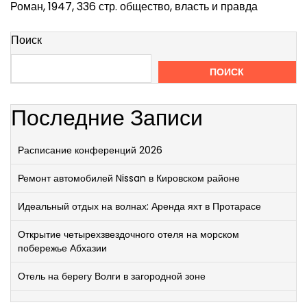
Роман, 1947, 336 стр. общество, власть и правда
Поиск
ПОИСК
Последние Записи
Расписание конференций 2026
Ремонт автомобилей Nissan в Кировском районе
Идеальный отдых на волнах: Аренда яхт в Протарасе
Открытие четырехзвездочного отеля на морском
побережье Абхазии
Отель на берегу Волги в загородной зоне