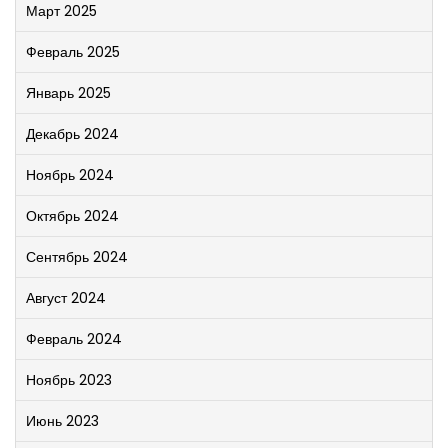
Март 2025
Февраль 2025
Январь 2025
Декабрь 2024
Ноябрь 2024
Октябрь 2024
Сентябрь 2024
Август 2024
Февраль 2024
Ноябрь 2023
Июнь 2023