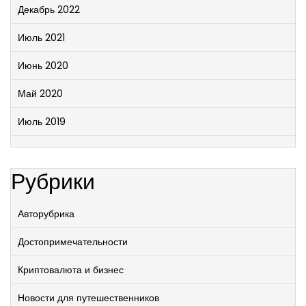
Декабрь 2022
Июль 2021
Июнь 2020
Май 2020
Июль 2019
Рубрики
Авторубрика
Достопримечательности
Криптовалюта и бизнес
Новости для путешественников