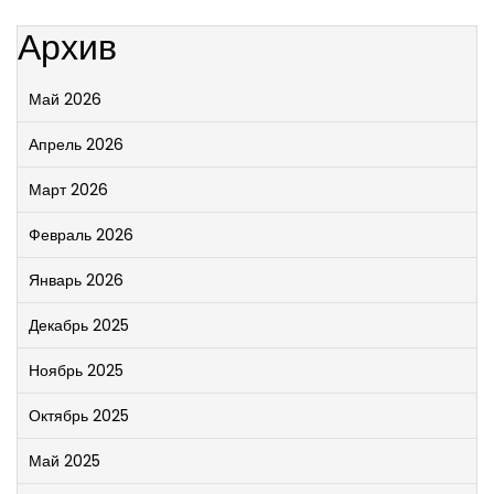
Архив
Май 2026
Апрель 2026
Март 2026
Февраль 2026
Январь 2026
Декабрь 2025
Ноябрь 2025
Октябрь 2025
Май 2025