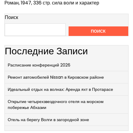
Роман, 1947, 336 стр. сила воли и характер
Поиск
ПОИСК
Последние Записи
Расписание конференций 2026
Ремонт автомобилей Nissan в Кировском районе
Идеальный отдых на волнах: Аренда яхт в Протарасе
Открытие четырехзвездочного отеля на морском
побережье Абхазии
Отель на берегу Волги в загородной зоне