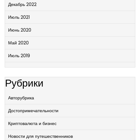
Декабрь 2022
Июль 2021
Июнь 2020
Май 2020
Июль 2019
Рубрики
Авторубрика
Достопримечательности
Криптовалюта и бизнес
Новости для путешественников