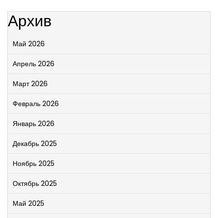
Архив
Май 2026
Апрель 2026
Март 2026
Февраль 2026
Январь 2026
Декабрь 2025
Ноябрь 2025
Октябрь 2025
Май 2025