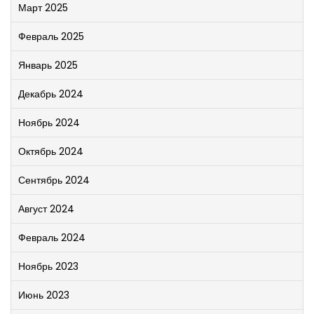
Март 2025
Февраль 2025
Январь 2025
Декабрь 2024
Ноябрь 2024
Октябрь 2024
Сентябрь 2024
Август 2024
Февраль 2024
Ноябрь 2023
Июнь 2023