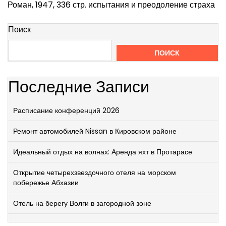
Роман, 1947, 336 стр. испытания и преодоление страха
Поиск
ПОИСК
Последние Записи
Расписание конференций 2026
Ремонт автомобилей Nissan в Кировском районе
Идеальный отдых на волнах: Аренда яхт в Протарасе
Открытие четырехзвездочного отеля на морском
побережье Абхазии
Отель на берегу Волги в загородной зоне