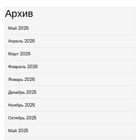
Архив
Май 2026
Апрель 2026
Март 2026
Февраль 2026
Январь 2026
Декабрь 2025
Ноябрь 2025
Октябрь 2025
Май 2025