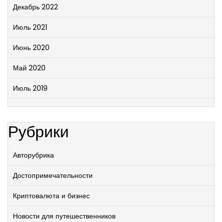
Декабрь 2022
Июль 2021
Июнь 2020
Май 2020
Июль 2019
Рубрики
Авторубрика
Достопримечательности
Криптовалюта и бизнес
Новости для путешественников