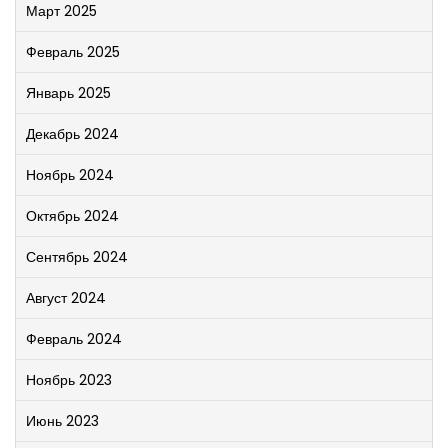
Март 2025
Февраль 2025
Январь 2025
Декабрь 2024
Ноябрь 2024
Октябрь 2024
Сентябрь 2024
Август 2024
Февраль 2024
Ноябрь 2023
Июнь 2023