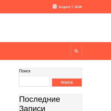
August 7, 2026
Поиск
ПОИСК
Последние
Записи