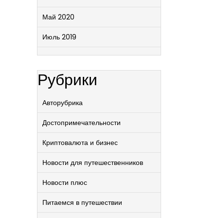
Май 2020
Июль 2019
Рубрики
Авторубрика
Достопримечательности
Криптовалюта и бизнес
Новости для путешественников
Новости плюс
Питаемся в путешествии