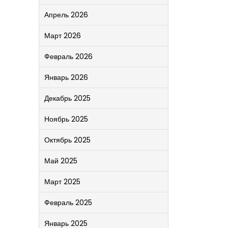
Апрель 2026
Март 2026
Февраль 2026
Январь 2026
Декабрь 2025
Ноябрь 2025
Октябрь 2025
Май 2025
Март 2025
Февраль 2025
Январь 2025