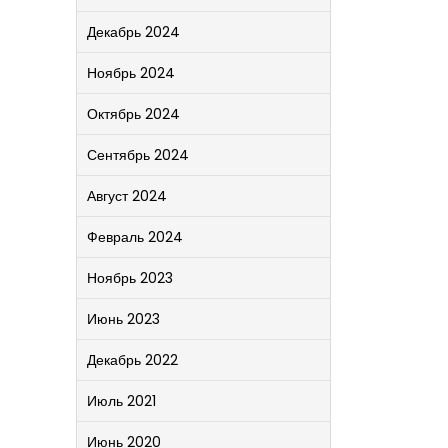
Декабрь 2024
Ноябрь 2024
Октябрь 2024
Сентябрь 2024
Август 2024
Февраль 2024
Ноябрь 2023
Июнь 2023
Декабрь 2022
Июль 2021
Июнь 2020