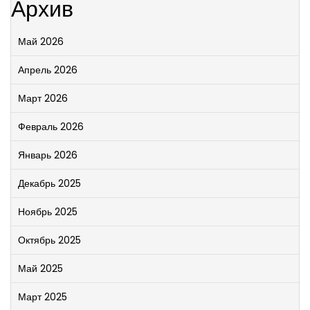
Архив
Май 2026
Апрель 2026
Март 2026
Февраль 2026
Январь 2026
Декабрь 2025
Ноябрь 2025
Октябрь 2025
Май 2025
Март 2025