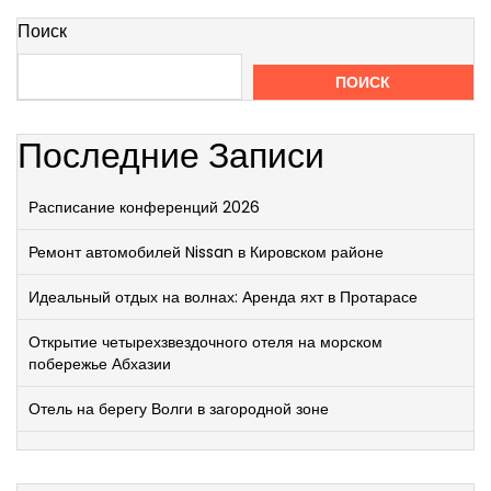
Поиск
ПОИСК
Последние Записи
Расписание конференций 2026
Ремонт автомобилей Nissan в Кировском районе
Идеальный отдых на волнах: Аренда яхт в Протарасе
Открытие четырехзвездочного отеля на морском
побережье Абхазии
Отель на берегу Волги в загородной зоне