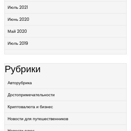
Июль 2021
Июнь 2020
Май 2020
Июль 2019
Рубрики
Авторубрика
Достопримечательности
Криптовалюта и бизнес
Новости для путешественников
Новости плюс