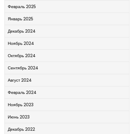
Февраль 2025
Январь 2025
Декабрь 2024
Ноябрь 2024
Октябрь 2024
Сентябрь 2024
Август 2024
Февраль 2024
Ноябрь 2023
Июнь 2023
Декабрь 2022