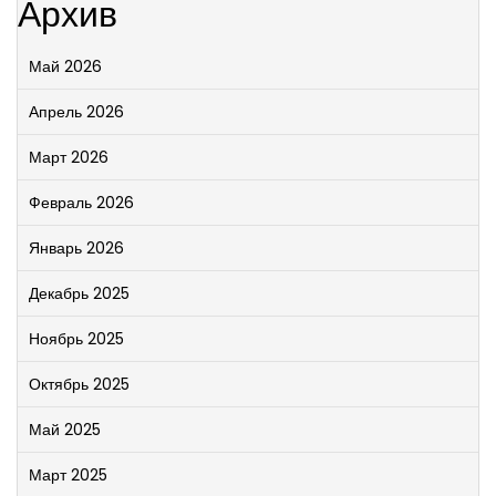
Архив
Май 2026
Апрель 2026
Март 2026
Февраль 2026
Январь 2026
Декабрь 2025
Ноябрь 2025
Октябрь 2025
Май 2025
Март 2025