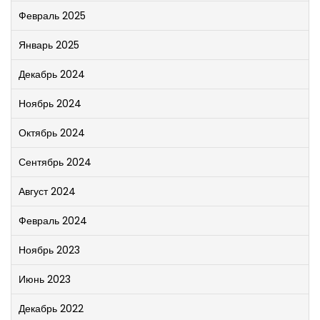
Февраль 2025
Январь 2025
Декабрь 2024
Ноябрь 2024
Октябрь 2024
Сентябрь 2024
Август 2024
Февраль 2024
Ноябрь 2023
Июнь 2023
Декабрь 2022