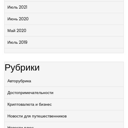
Июль 2021
Июнь 2020
Май 2020
Июль 2019
Рубрики
Авторубрика
Достопримечательности
Криптовалюта и бизнес
Новости для путешественников
Новости плюс