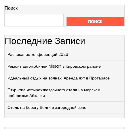
Поиск
ПОИСК
Последние Записи
Расписание конференций 2026
Ремонт автомобилей Nissan в Кировском районе
Идеальный отдых на волнах: Аренда яхт в Протарасе
Открытие четырехзвездочного отеля на морском
побережье Абхазии
Отель на берегу Волги в загородной зоне