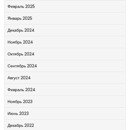
Февраль 2025
Январь 2025
Декабрь 2024
Ноябрь 2024
Октябрь 2024
Сентябрь 2024
Август 2024
Февраль 2024
Ноябрь 2023
Июнь 2023
Декабрь 2022