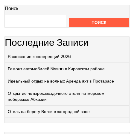
Поиск
ПОИСК
Последние Записи
Расписание конференций 2026
Ремонт автомобилей Nissan в Кировском районе
Идеальный отдых на волнах: Аренда яхт в Протарасе
Открытие четырехзвездочного отеля на морском
побережье Абхазии
Отель на берегу Волги в загородной зоне