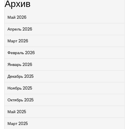
Архив
Май 2026
Апрель 2026
Март 2026
Февраль 2026
Январь 2026
Декабрь 2025
Ноябрь 2025
Октябрь 2025
Май 2025
Март 2025