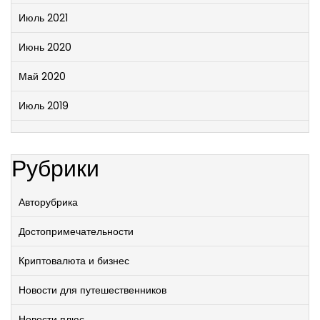
Июль 2021
Июнь 2020
Май 2020
Июль 2019
Рубрики
Авторубрика
Достопримечательности
Криптовалюта и бизнес
Новости для путешественников
Новости плюс