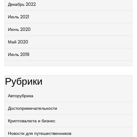
Декабрь 2022
Июль 2021
Июнь 2020
Май 2020
Июль 2019
Рубрики
Авторубрика
Достопримечательности
Криптовалюта и бизнес
Новости для путешественников