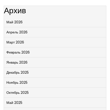
Архив
Май 2026
Апрель 2026
Март 2026
Февраль 2026
Январь 2026
Декабрь 2025
Ноябрь 2025
Октябрь 2025
Май 2025