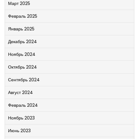
Март 2025
Февраль 2025
Январь 2025
Декабрь 2024
Ноябрь 2024
Октябрь 2024
Сентябрь 2024
Август 2024
Февраль 2024
Ноябрь 2023
Июнь 2023