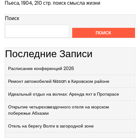
Пьеса, 1904, 210 стр. поиск смысла жизни
Поиск
ПОИСК
Последние Записи
Расписание конференций 2026
Ремонт автомобилей Nissan в Кировском районе
Идеальный отдых на волнах: Аренда яхт в Протарасе
Открытие четырехзвездочного отеля на морском
побережье Абхазии
Отель на берегу Волги в загородной зоне