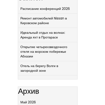
Расписание конференций 2026
Ремонт автомобилей Nissan в
Кировском районе
Идеальный отдых на волнах:
Аренда яхт в Протарасе
Открытие четырехзвездочного
отеля на морском побережье
Абхазии
Отель на берегу Волги в
загородной зоне
Архив
Май 2026