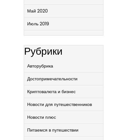
Май 2020
Июль 2019
Рубрики
Авторубрика
Достопримечательности
Криптовалюта и бизнес
Новости для путешественников
Новости плюс
Питаемся в путешествии