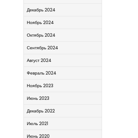
Декабрь 2024
Ноябрь 2024
Октябрь 2024
Сентябрь 2024
Август 2024
Февраль 2024
Ноябрь 2023
Июнь 2023
Декабрь 2022
Июль 2021
Июнь 2020