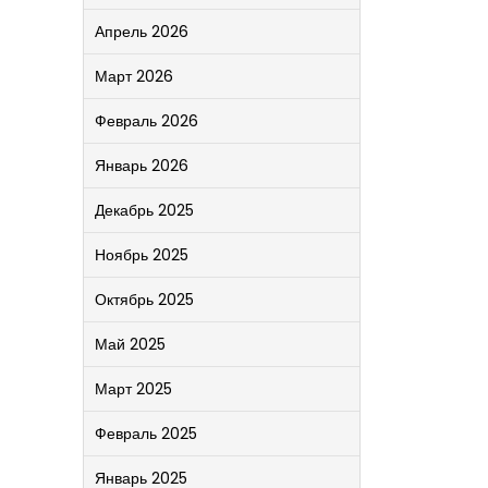
Апрель 2026
Март 2026
Февраль 2026
Январь 2026
Декабрь 2025
Ноябрь 2025
Октябрь 2025
Май 2025
Март 2025
Февраль 2025
Январь 2025