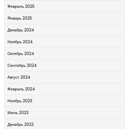
Февраль 2025
Январь 2025
Декабрь 2024
Ноябрь 2024
Октябрь 2024
Сентябрь 2024
Август 2024
Февраль 2024
Ноябрь 2023
Июнь 2023
Декабрь 2022