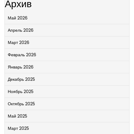
Архив
Май 2026
Апрель 2026
Март 2026
Февраль 2026
Январь 2026
Декабрь 2025
Ноябрь 2025
Октябрь 2025
Май 2025
Март 2025