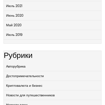
Июль 2021
Июнь 2020
Май 2020
Июль 2019
Рубрики
Авторубрика
Достопримечательности
Криптовалюта и бизнес
Новости для путешественников
Новости плюс