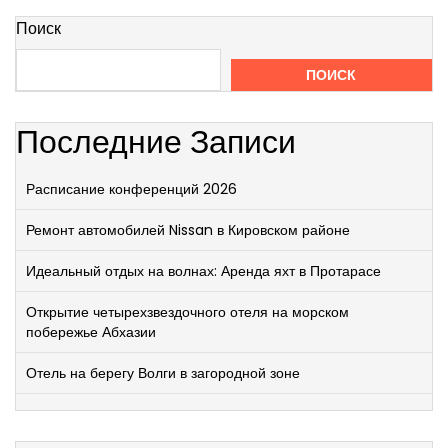
Поиск
ПОИСК
Последние Записи
Расписание конференций 2026
Ремонт автомобилей Nissan в Кировском районе
Идеальный отдых на волнах: Аренда яхт в Протарасе
Открытие четырехзвездочного отеля на морском
побережье Абхазии
Отель на берегу Волги в загородной зоне