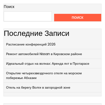
Поиск
ПОИСК
Последние Записи
Расписание конференций 2026
Ремонт автомобилей Nissan в Кировском районе
Идеальный отдых на волнах: Аренда яхт в Протарасе
Открытие четырехзвездочного отеля на морском
побережье Абхазии
Отель на берегу Волги в загородной зоне