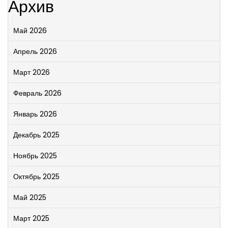
Архив
Май 2026
Апрель 2026
Март 2026
Февраль 2026
Январь 2026
Декабрь 2025
Ноябрь 2025
Октябрь 2025
Май 2025
Март 2025