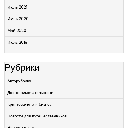
Июль 2021
Июнь 2020
Май 2020
Июль 2019
Рубрики
Авторубрика
Достопримечательности
Криптовалюта и бизнес
Новости для путешественников
Новости плюс