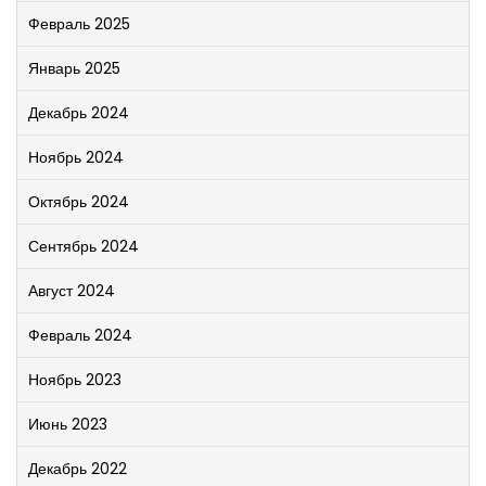
Февраль 2025
Январь 2025
Декабрь 2024
Ноябрь 2024
Октябрь 2024
Сентябрь 2024
Август 2024
Февраль 2024
Ноябрь 2023
Июнь 2023
Декабрь 2022