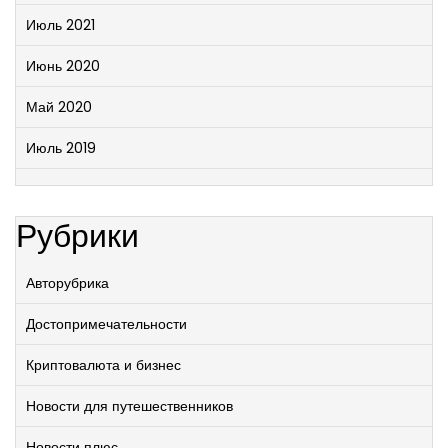
Июль 2021
Июнь 2020
Май 2020
Июль 2019
Рубрики
Авторубрика
Достопримечательности
Криптовалюта и бизнес
Новости для путешественников
Новости плюс