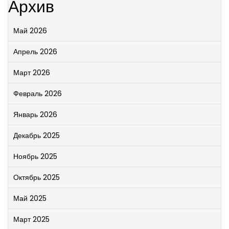
Архив
Май 2026
Апрель 2026
Март 2026
Февраль 2026
Январь 2026
Декабрь 2025
Ноябрь 2025
Октябрь 2025
Май 2025
Март 2025