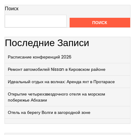
Поиск
ПОИСК
Последние Записи
Расписание конференций 2026
Ремонт автомобилей Nissan в Кировском районе
Идеальный отдых на волнах: Аренда яхт в Протарасе
Открытие четырехзвездочного отеля на морском
побережье Абхазии
Отель на берегу Волги в загородной зоне