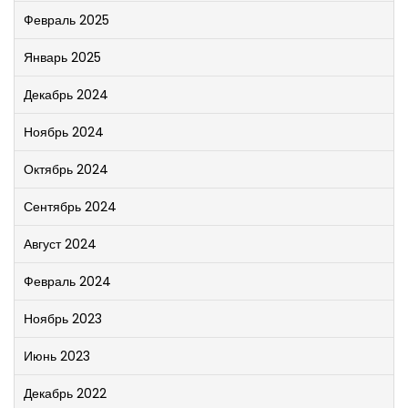
Февраль 2025
Январь 2025
Декабрь 2024
Ноябрь 2024
Октябрь 2024
Сентябрь 2024
Август 2024
Февраль 2024
Ноябрь 2023
Июнь 2023
Декабрь 2022