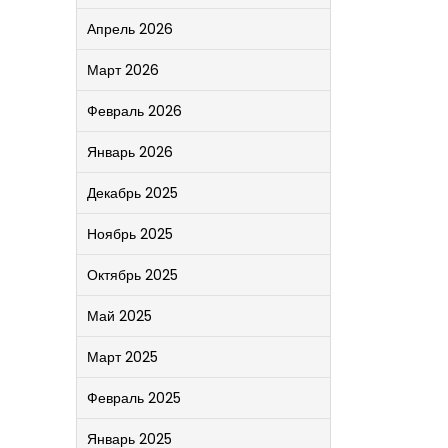
Апрель 2026
Март 2026
Февраль 2026
Январь 2026
Декабрь 2025
Ноябрь 2025
Октябрь 2025
Май 2025
Март 2025
Февраль 2025
Январь 2025