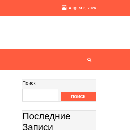
August 8, 2026
Поиск
ПОИСК
Последние
Записи