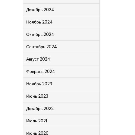
Декабрь 2024
Ноябрь 2024
Октябрь 2024
Сентябрь 2024
Август 2024
Февраль 2024
Ноябрь 2023
Июнь 2023
Декабрь 2022
Июль 2021
Июнь 2020