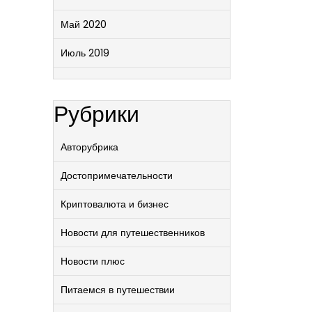
Май 2020
Июль 2019
Рубрики
Авторубрика
Достопримечательности
Криптовалюта и бизнес
Новости для путешественников
Новости плюс
Питаемся в путешествии