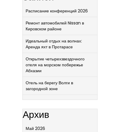
Расписание конференций 2026
Ремонт автомобилей Nissan в
Кировском районе
Идеальный отдых на волнах:
Аренда яхт в Протарасе
Открытие четырехзвездочного
отеля на морском побережье
Абхазии
Отель на берегу Волги в
загородной зоне
Архив
Май 2026