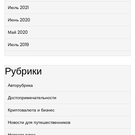
Июль 2021
Июнь 2020
Май 2020
Июль 2019
Рубрики
Авторубрика
Достопримечательности
Криптовалюта и бизнес
Новости для путешественников
Новости плюс