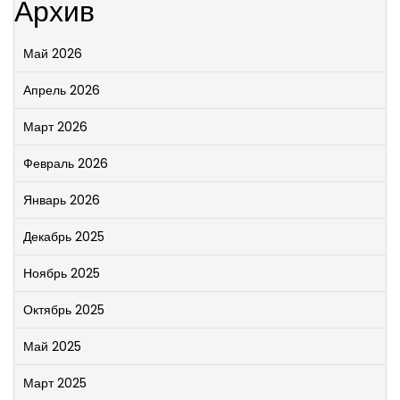
Архив
Май 2026
Апрель 2026
Март 2026
Февраль 2026
Январь 2026
Декабрь 2025
Ноябрь 2025
Октябрь 2025
Май 2025
Март 2025