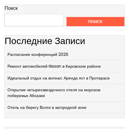
Поиск
ПОИСК
Последние Записи
Расписание конференций 2026
Ремонт автомобилей Nissan в Кировском районе
Идеальный отдых на волнах: Аренда яхт в Протарасе
Открытие четырехзвездочного отеля на морском
побережье Абхазии
Отель на берегу Волги в загородной зоне