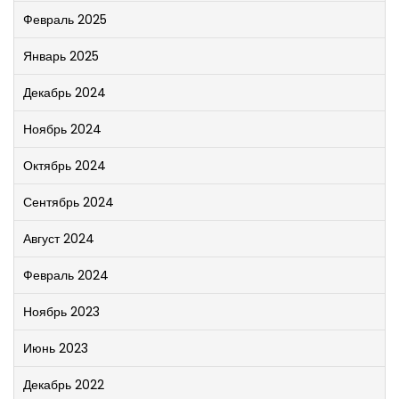
Февраль 2025
Январь 2025
Декабрь 2024
Ноябрь 2024
Октябрь 2024
Сентябрь 2024
Август 2024
Февраль 2024
Ноябрь 2023
Июнь 2023
Декабрь 2022