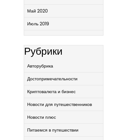
Май 2020
Июль 2019
Рубрики
Авторубрика
Достопримечательности
Криптовалюта и бизнес
Новости для путешественников
Новости плюс
Питаемся в путешествии