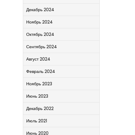
Декабрь 2024
Ноябрь 2024
Октябрь 2024
Сентябрь 2024
Август 2024
Февраль 2024
Ноябрь 2023
Июнь 2023
Декабрь 2022
Июль 2021
Июнь 2020