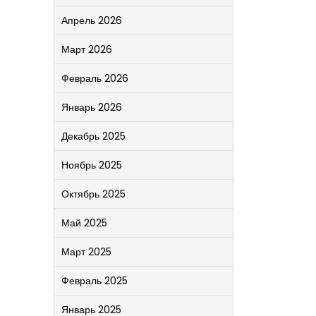
Апрель 2026
Март 2026
Февраль 2026
Январь 2026
Декабрь 2025
Ноябрь 2025
Октябрь 2025
Май 2025
Март 2025
Февраль 2025
Январь 2025