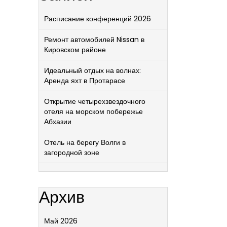
Расписание конференций 2026
Ремонт автомобилей Nissan в
Кировском районе
Идеальный отдых на волнах:
Аренда яхт в Протарасе
Открытие четырехзвездочного
отеля на морском побережье
Абхазии
Отель на берегу Волги в
загородной зоне
Архив
Май 2026