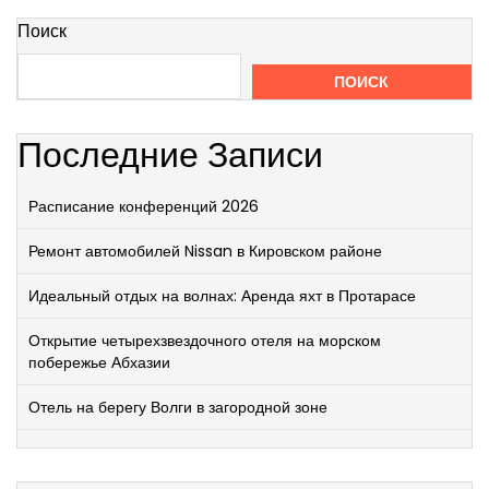
Поиск
ПОИСК
Последние Записи
Расписание конференций 2026
Ремонт автомобилей Nissan в Кировском районе
Идеальный отдых на волнах: Аренда яхт в Протарасе
Открытие четырехзвездочного отеля на морском
побережье Абхазии
Отель на берегу Волги в загородной зоне