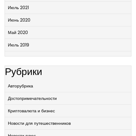
Июль 2021
Июнь 2020
Май 2020
Июль 2019
Рубрики
Авторубрика
Достопримечательности
Криптовалюта и бизнес
Новости для путешественников
Новости плюс