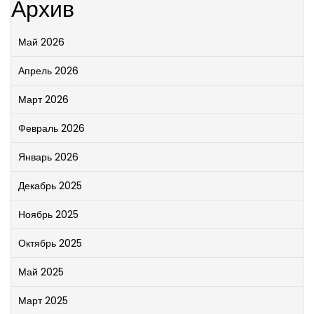
Архив
Май 2026
Апрель 2026
Март 2026
Февраль 2026
Январь 2026
Декабрь 2025
Ноябрь 2025
Октябрь 2025
Май 2025
Март 2025