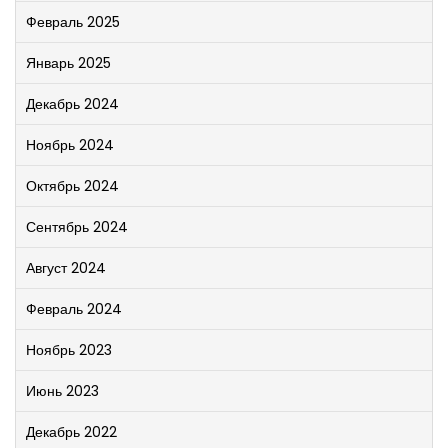
Февраль 2025
Январь 2025
Декабрь 2024
Ноябрь 2024
Октябрь 2024
Сентябрь 2024
Август 2024
Февраль 2024
Ноябрь 2023
Июнь 2023
Декабрь 2022