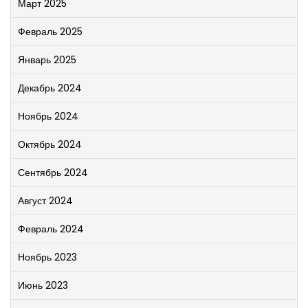
Март 2025
Февраль 2025
Январь 2025
Декабрь 2024
Ноябрь 2024
Октябрь 2024
Сентябрь 2024
Август 2024
Февраль 2024
Ноябрь 2023
Июнь 2023