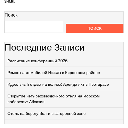
зима
Поиск
ПОИСК
Последние Записи
Расписание конференций 2026
Ремонт автомобилей Nissan в Кировском районе
Идеальный отдых на волнах: Аренда яхт в Протарасе
Открытие четырехзвездочного отеля на морском
побережье Абхазии
Отель на берегу Волги в загородной зоне