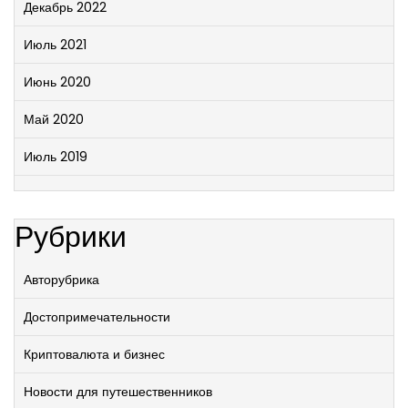
Декабрь 2022
Июль 2021
Июнь 2020
Май 2020
Июль 2019
Рубрики
Авторубрика
Достопримечательности
Криптовалюта и бизнес
Новости для путешественников