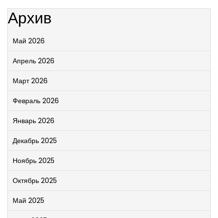
Архив
Май 2026
Апрель 2026
Март 2026
Февраль 2026
Январь 2026
Декабрь 2025
Ноябрь 2025
Октябрь 2025
Май 2025