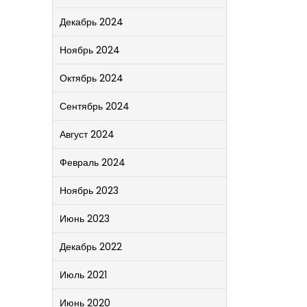
Декабрь 2024
Ноябрь 2024
Октябрь 2024
Сентябрь 2024
Август 2024
Февраль 2024
Ноябрь 2023
Июнь 2023
Декабрь 2022
Июль 2021
Июнь 2020