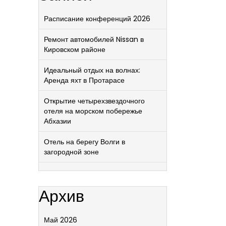
Расписание конференций 2026
Ремонт автомобилей Nissan в
Кировском районе
Идеальный отдых на волнах:
Аренда яхт в Протарасе
Открытие четырехзвездочного
отеля на морском побережье
Абхазии
Отель на берегу Волги в
загородной зоне
Архив
Май 2026