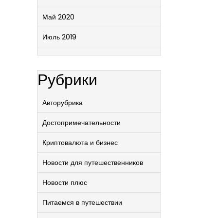
Май 2020
Июль 2019
Рубрики
Авторубрика
Достопримечательности
Криптовалюта и бизнес
Новости для путешественников
Новости плюс
Питаемся в путешествии