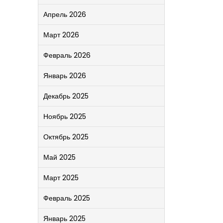
Апрель 2026
Март 2026
Февраль 2026
Январь 2026
Декабрь 2025
Ноябрь 2025
Октябрь 2025
Май 2025
Март 2025
Февраль 2025
Январь 2025