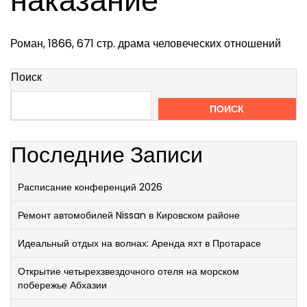
наказание
Роман, 1866, 671 стр. драма человеческих отношений
Поиск
ПОИСК
Последние Записи
Расписание конференций 2026
Ремонт автомобилей Nissan в Кировском районе
Идеальный отдых на волнах: Аренда яхт в Протарасе
Открытие четырехзвездочного отеля на морском
побережье Абхазии