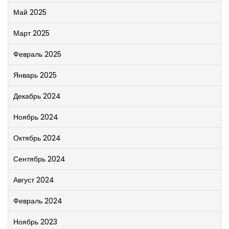
Май 2025
Март 2025
Февраль 2025
Январь 2025
Декабрь 2024
Ноябрь 2024
Октябрь 2024
Сентябрь 2024
Август 2024
Февраль 2024
Ноябрь 2023