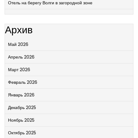
Отель на берегу Волги в загородной зоне
Архив
Май 2026
Апрель 2026
Март 2026
Февраль 2026
Январь 2026
Декабрь 2025
Ноябрь 2025
Октябрь 2025