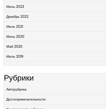
Июнь 2023
Декабрь 2022
Июль 2021
Июнь 2020
Май 2020
Июль 2019
Рубрики
Авторубрика
Достопримечательности