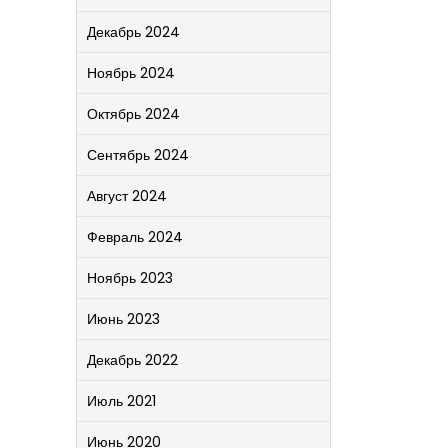
Декабрь 2024
Ноябрь 2024
Октябрь 2024
Сентябрь 2024
Август 2024
Февраль 2024
Ноябрь 2023
Июнь 2023
Декабрь 2022
Июль 2021
Июнь 2020