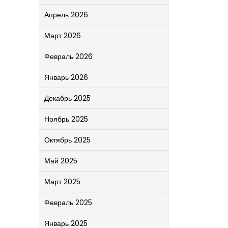
Апрель 2026
Март 2026
Февраль 2026
Январь 2026
Декабрь 2025
Ноябрь 2025
Октябрь 2025
Май 2025
Март 2025
Февраль 2025
Январь 2025