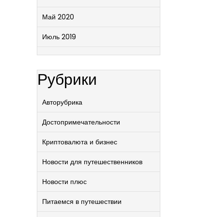
Май 2020
Июль 2019
Рубрики
Авторубрика
Достопримечательности
Криптовалюта и бизнес
Новости для путешественников
Новости плюс
Питаемся в путешествии