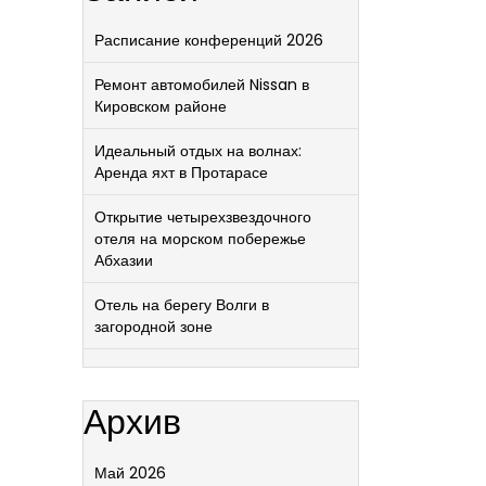
Расписание конференций 2026
Ремонт автомобилей Nissan в
Кировском районе
Идеальный отдых на волнах:
Аренда яхт в Протарасе
Открытие четырехзвездочного
отеля на морском побережье
Абхазии
Отель на берегу Волги в
загородной зоне
Архив
Май 2026