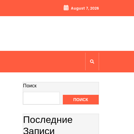
August 7, 2026
Поиск
ПОИСК
Последние
Записи