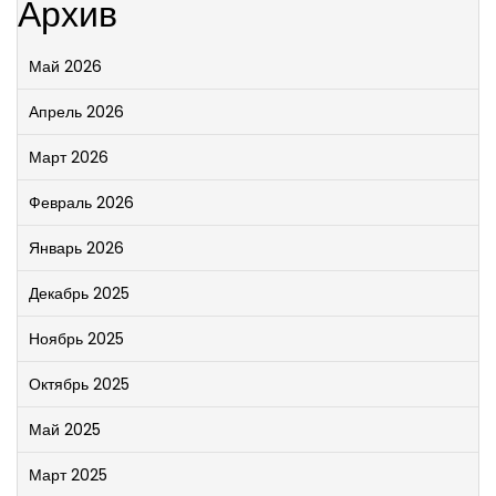
Архив
Май 2026
Апрель 2026
Март 2026
Февраль 2026
Январь 2026
Декабрь 2025
Ноябрь 2025
Октябрь 2025
Май 2025
Март 2025