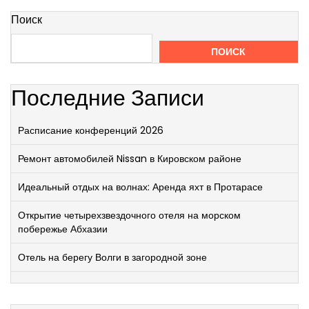
Поиск
ПОИСК
Последние Записи
Расписание конференций 2026
Ремонт автомобилей Nissan в Кировском районе
Идеальный отдых на волнах: Аренда яхт в Протарасе
Открытие четырехзвездочного отеля на морском
побережье Абхазии
Отель на берегу Волги в загородной зоне