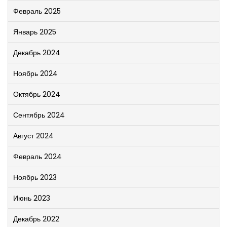
Февраль 2025
Январь 2025
Декабрь 2024
Ноябрь 2024
Октябрь 2024
Сентябрь 2024
Август 2024
Февраль 2024
Ноябрь 2023
Июнь 2023
Декабрь 2022