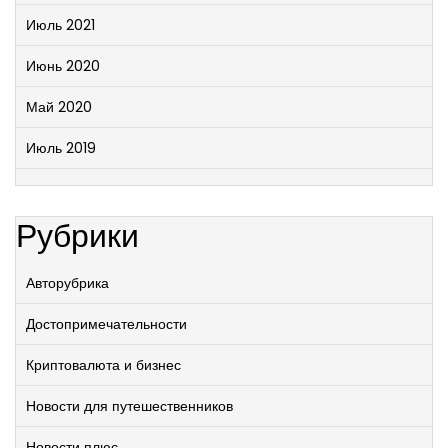
Июль 2021
Июнь 2020
Май 2020
Июль 2019
Рубрики
Авторубрика
Достопримечательности
Криптовалюта и бизнес
Новости для путешественников
Новости плюс