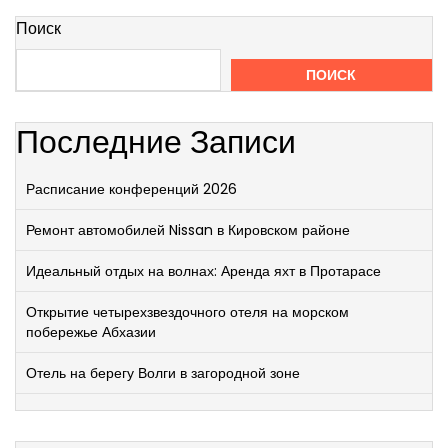
Поиск
ПОИСК
Последние Записи
Расписание конференций 2026
Ремонт автомобилей Nissan в Кировском районе
Идеальный отдых на волнах: Аренда яхт в Протарасе
Открытие четырехзвездочного отеля на морском
побережье Абхазии
Отель на берегу Волги в загородной зоне