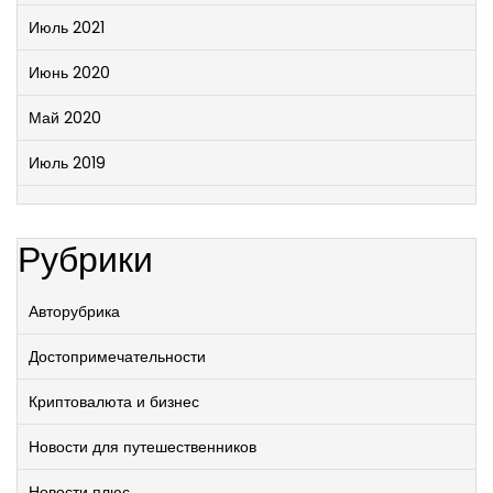
Июль 2021
Июнь 2020
Май 2020
Июль 2019
Рубрики
Авторубрика
Достопримечательности
Криптовалюта и бизнес
Новости для путешественников
Новости плюс