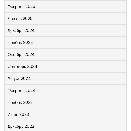
Февраль 2025
Январь 2025
Декабрь 2024
Ноябрь 2024
Октябрь 2024
Сентябрь 2024
Август 2024
Февраль 2024
Ноябрь 2023
Июнь 2023
Декабрь 2022