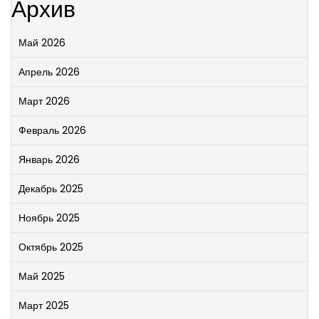
Архив
Май 2026
Апрель 2026
Март 2026
Февраль 2026
Январь 2026
Декабрь 2025
Ноябрь 2025
Октябрь 2025
Май 2025
Март 2025