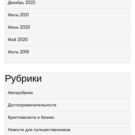
Декабрь 2022
Июль 2021
Июнь 2020
Май 2020
Июль 2019
Рубрики
Авторубрика
Достопримечательности
Криптовалюта и бизнес
Новости для путешественников