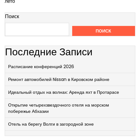
лето
Поиск
ПОИСК
Последние Записи
Расписание конференций 2026
Ремонт автомобилей Nissan в Кировском районе
Идеальный отдых на волнах: Аренда яхт в Протарасе
Открытие четырехзвездочного отеля на морском
побережье Абхазии
Отель на берегу Волги в загородной зоне