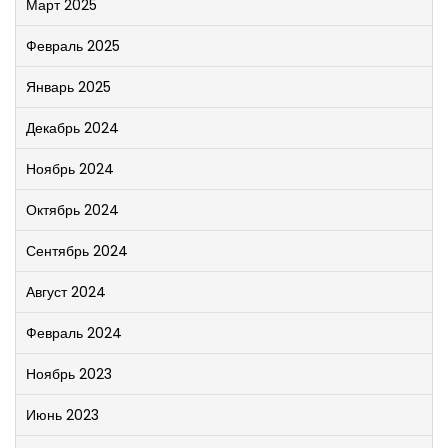
Март 2025
Февраль 2025
Январь 2025
Декабрь 2024
Ноябрь 2024
Октябрь 2024
Сентябрь 2024
Август 2024
Февраль 2024
Ноябрь 2023
Июнь 2023