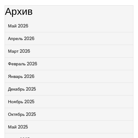
Архив
Май 2026
Апрель 2026
Март 2026
Февраль 2026
Январь 2026
Декабрь 2025
Ноябрь 2025
Октябрь 2025
Май 2025