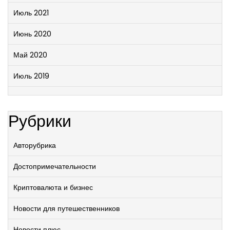
Июль 2021
Июнь 2020
Май 2020
Июль 2019
Рубрики
Авторубрика
Достопримечательности
Криптовалюта и бизнес
Новости для путешественников
Новости плюс