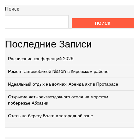
Поиск
ПОИСК
Последние Записи
Расписание конференций 2026
Ремонт автомобилей Nissan в Кировском районе
Идеальный отдых на волнах: Аренда яхт в Протарасе
Открытие четырехзвездочного отеля на морском
побережье Абхазии
Отель на берегу Волги в загородной зоне