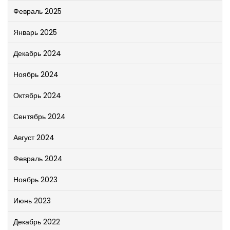
Февраль 2025
Январь 2025
Декабрь 2024
Ноябрь 2024
Октябрь 2024
Сентябрь 2024
Август 2024
Февраль 2024
Ноябрь 2023
Июнь 2023
Декабрь 2022