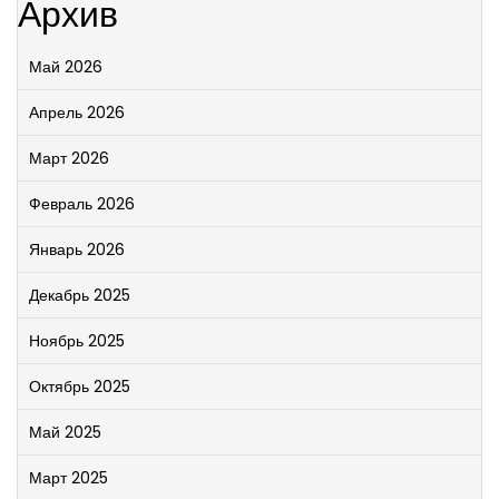
Архив
Май 2026
Апрель 2026
Март 2026
Февраль 2026
Январь 2026
Декабрь 2025
Ноябрь 2025
Октябрь 2025
Май 2025
Март 2025