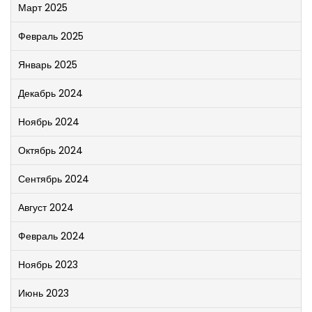
Март 2025
Февраль 2025
Январь 2025
Декабрь 2024
Ноябрь 2024
Октябрь 2024
Сентябрь 2024
Август 2024
Февраль 2024
Ноябрь 2023
Июнь 2023