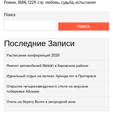
Роман, 1869, 1225 стр. любовь, судьба, испытания
Поиск
ПОИСК
Последние Записи
Расписание конференций 2026
Ремонт автомобилей Nissan в Кировском районе
Идеальный отдых на волнах: Аренда яхт в Протарасе
Открытие четырехзвездочного отеля на морском
побережье Абхазии
Отель на берегу Волги в загородной зоне