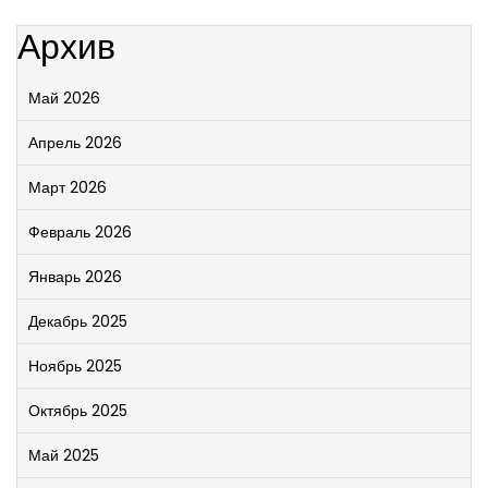
Архив
Май 2026
Апрель 2026
Март 2026
Февраль 2026
Январь 2026
Декабрь 2025
Ноябрь 2025
Октябрь 2025
Май 2025