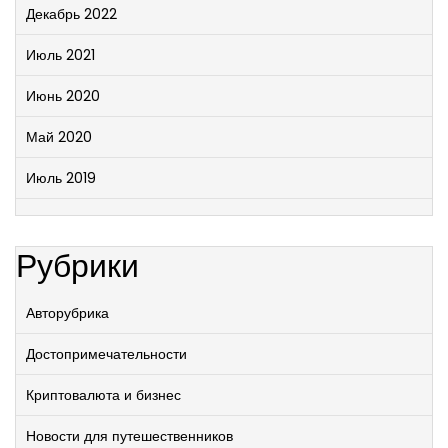
Декабрь 2022
Июль 2021
Июнь 2020
Май 2020
Июль 2019
Рубрики
Авторубрика
Достопримечательности
Криптовалюта и бизнес
Новости для путешественников