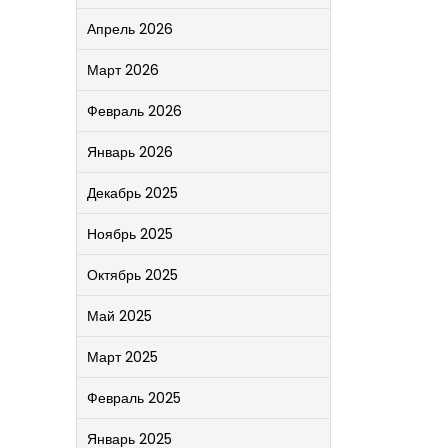
Апрель 2026
Март 2026
Февраль 2026
Январь 2026
Декабрь 2025
Ноябрь 2025
Октябрь 2025
Май 2025
Март 2025
Февраль 2025
Январь 2025