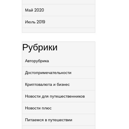
Май 2020
Июль 2019
Рубрики
Авторубрика
Достопримечательности
Криптовалюта и бизнес
Новости для путешественников
Новости плюс
Питаемся в путешествии