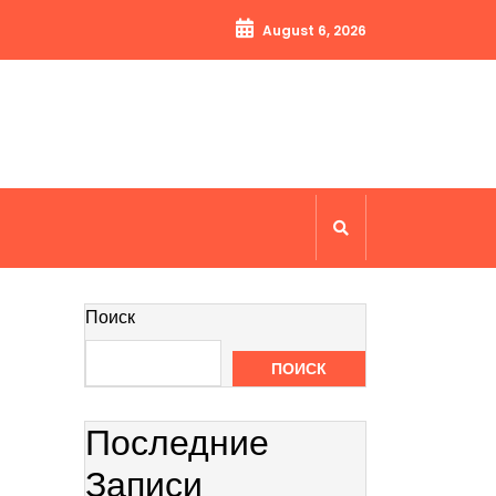
August 6, 2026
Поиск
ПОИСК
Последние
Записи