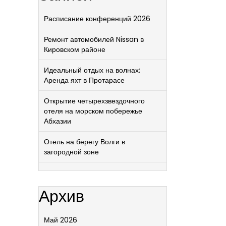
Расписание конференций 2026
Ремонт автомобилей Nissan в
Кировском районе
Идеальный отдых на волнах:
Аренда яхт в Протарасе
Открытие четырехзвездочного
отеля на морском побережье
Абхазии
Отель на берегу Волги в
загородной зоне
Архив
Май 2026