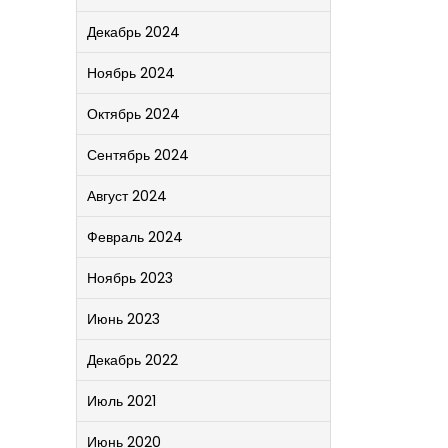
Декабрь 2024
Ноябрь 2024
Октябрь 2024
Сентябрь 2024
Август 2024
Февраль 2024
Ноябрь 2023
Июнь 2023
Декабрь 2022
Июль 2021
Июнь 2020