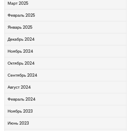
Март 2025
Февраль 2025
Январь 2025
Декабрь 2024
Ноябрь 2024
Октябрь 2024
Сентябрь 2024
Август 2024
Февраль 2024
Ноябрь 2023
Июнь 2023