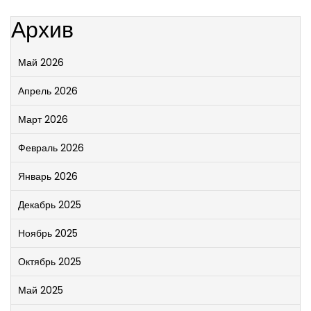
Архив
Май 2026
Апрель 2026
Март 2026
Февраль 2026
Январь 2026
Декабрь 2025
Ноябрь 2025
Октябрь 2025
Май 2025