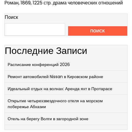
Роман, 1869, 1225 стр. драма человеческих отношений
Поиск
ПОИСК
Последние Записи
Расписание конференций 2026
Ремонт автомобилей Nissan в Кировском районе
Идеальный отдых на волнах: Аренда яхт в Протарасе
Открытие четырехзвездочного отеля на морском
побережье Абхазии
Отель на берегу Волги в загородной зоне