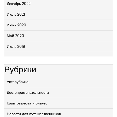
Декабрь 2022
Июль 2021
Июнь 2020
Май 2020
Июль 2019
Рубрики
Авторубрика
Достопримечательности
Криптовалюта и бизнес
Новости для путешественников