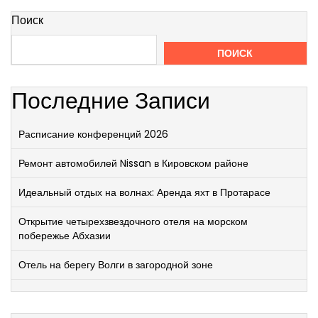
Поиск
ПОИСК
Последние Записи
Расписание конференций 2026
Ремонт автомобилей Nissan в Кировском районе
Идеальный отдых на волнах: Аренда яхт в Протарасе
Открытие четырехзвездочного отеля на морском
побережье Абхазии
Отель на берегу Волги в загородной зоне