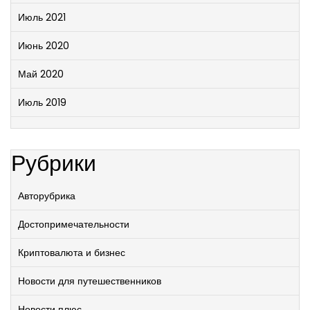
Июль 2021
Июнь 2020
Май 2020
Июль 2019
Рубрики
Авторубрика
Достопримечательности
Криптовалюта и бизнес
Новости для путешественников
Новости плюс