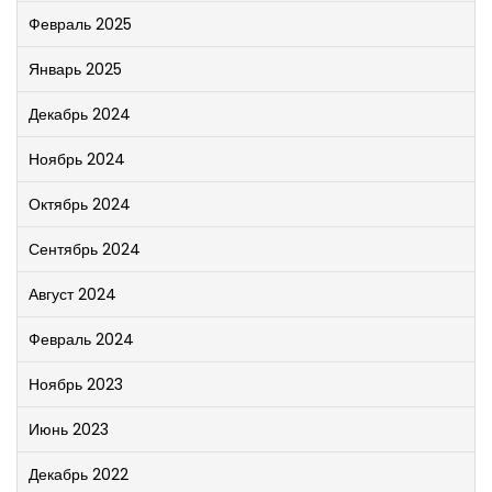
Февраль 2025
Январь 2025
Декабрь 2024
Ноябрь 2024
Октябрь 2024
Сентябрь 2024
Август 2024
Февраль 2024
Ноябрь 2023
Июнь 2023
Декабрь 2022