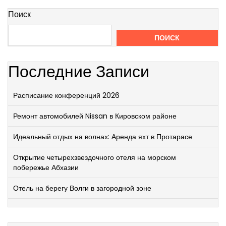
Поиск
ПОИСК
Последние Записи
Расписание конференций 2026
Ремонт автомобилей Nissan в Кировском районе
Идеальный отдых на волнах: Аренда яхт в Протарасе
Открытие четырехзвездочного отеля на морском
побережье Абхазии
Отель на берегу Волги в загородной зоне