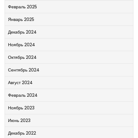
Февраль 2025
Январь 2025
Декабрь 2024
Ноябрь 2024
Октябрь 2024
Сентябрь 2024
Август 2024
Февраль 2024
Ноябрь 2023
Июнь 2023
Декабрь 2022