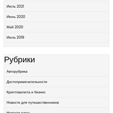
Июль 2021
Июнь 2020
Май 2020
Июль 2019
Рубрики
Авторубрика
Достопримечательности
Криптовалюта и бизнес
Новости для путешественников
Новости плюс