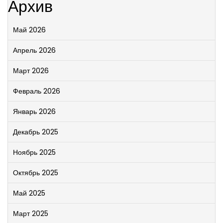
Архив
Май 2026
Апрель 2026
Март 2026
Февраль 2026
Январь 2026
Декабрь 2025
Ноябрь 2025
Октябрь 2025
Май 2025
Март 2025