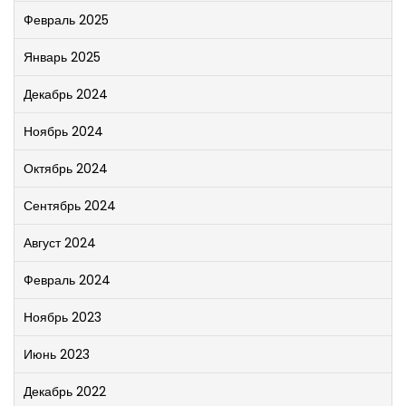
Февраль 2025
Январь 2025
Декабрь 2024
Ноябрь 2024
Октябрь 2024
Сентябрь 2024
Август 2024
Февраль 2024
Ноябрь 2023
Июнь 2023
Декабрь 2022