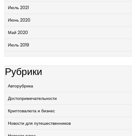
Июль 2021
Июнь 2020
Май 2020
Июль 2019
Рубрики
Авторубрика
Достопримечательности
Криптовалюта и бизнес
Новости для путешественников
Новости плюс