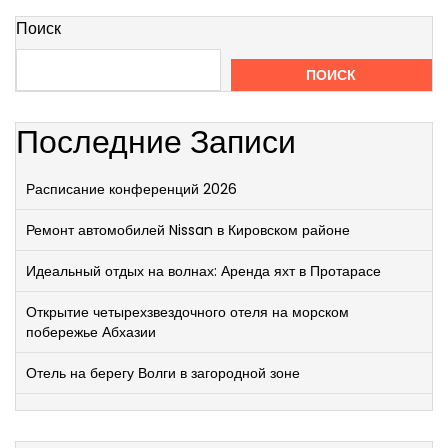
Поиск
ПОИСК
Последние Записи
Расписание конференций 2026
Ремонт автомобилей Nissan в Кировском районе
Идеальный отдых на волнах: Аренда яхт в Протарасе
Открытие четырехзвездочного отеля на морском
побережье Абхазии
Отель на берегу Волги в загородной зоне