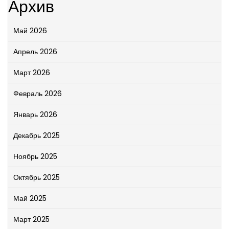
Архив
Май 2026
Апрель 2026
Март 2026
Февраль 2026
Январь 2026
Декабрь 2025
Ноябрь 2025
Октябрь 2025
Май 2025
Март 2025