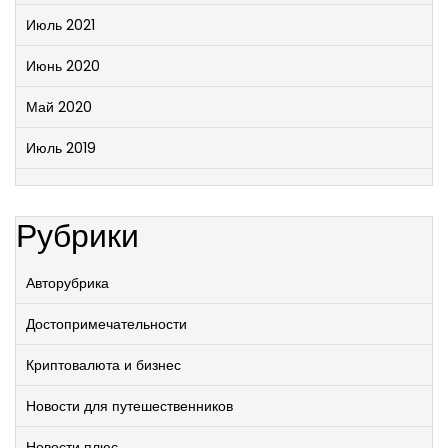
Июль 2021
Июнь 2020
Май 2020
Июль 2019
Рубрики
Авторубрика
Достопримечательности
Криптовалюта и бизнес
Новости для путешественников
Новости плюс