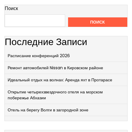
Поиск
ПОИСК
Последние Записи
Расписание конференций 2026
Ремонт автомобилей Nissan в Кировском районе
Идеальный отдых на волнах: Аренда яхт в Протарасе
Открытие четырехзвездочного отеля на морском
побережье Абхазии
Отель на берегу Волги в загородной зоне