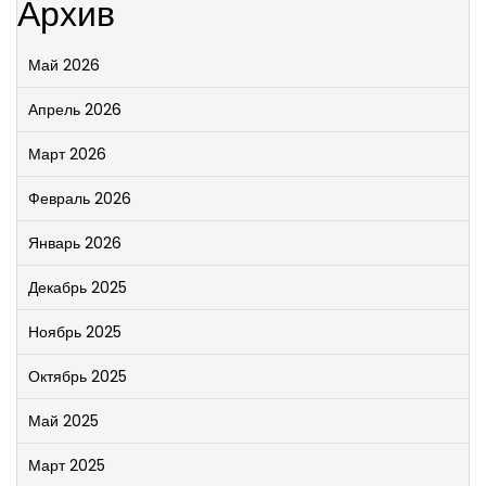
Архив
Май 2026
Апрель 2026
Март 2026
Февраль 2026
Январь 2026
Декабрь 2025
Ноябрь 2025
Октябрь 2025
Май 2025
Март 2025