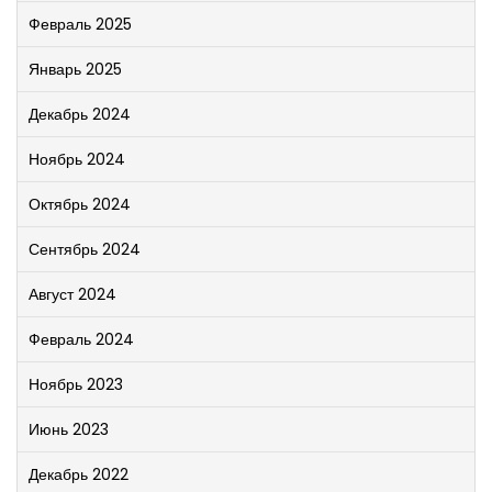
Февраль 2025
Январь 2025
Декабрь 2024
Ноябрь 2024
Октябрь 2024
Сентябрь 2024
Август 2024
Февраль 2024
Ноябрь 2023
Июнь 2023
Декабрь 2022