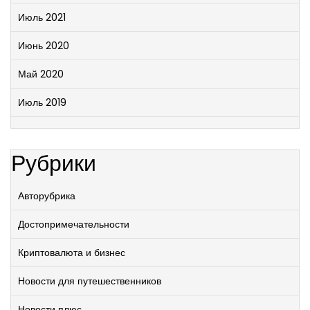
Июль 2021
Июнь 2020
Май 2020
Июль 2019
Рубрики
Авторубрика
Достопримечательности
Криптовалюта и бизнес
Новости для путешественников
Новости плюс