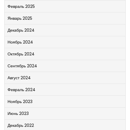
Февраль 2025
Январь 2025
Декабрь 2024
Ноябрь 2024
Октябрь 2024
Сентябрь 2024
Август 2024
Февраль 2024
Ноябрь 2023
Июнь 2023
Декабрь 2022