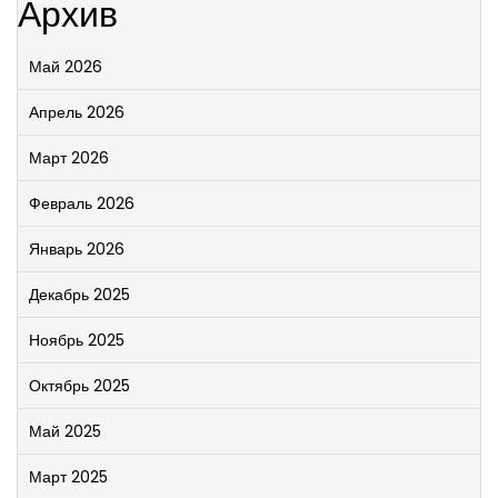
Архив
Май 2026
Апрель 2026
Март 2026
Февраль 2026
Январь 2026
Декабрь 2025
Ноябрь 2025
Октябрь 2025
Май 2025
Март 2025