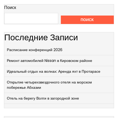
Поиск
ПОИСК
Последние Записи
Расписание конференций 2026
Ремонт автомобилей Nissan в Кировском районе
Идеальный отдых на волнах: Аренда яхт в Протарасе
Открытие четырехзвездочного отеля на морском
побережье Абхазии
Отель на берегу Волги в загородной зоне