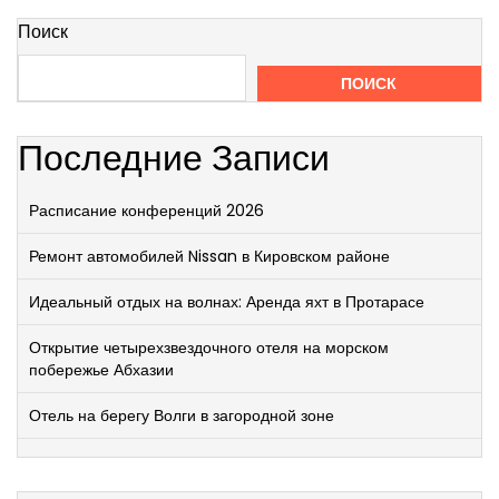
Поиск
ПОИСК
Последние Записи
Расписание конференций 2026
Ремонт автомобилей Nissan в Кировском районе
Идеальный отдых на волнах: Аренда яхт в Протарасе
Открытие четырехзвездочного отеля на морском
побережье Абхазии
Отель на берегу Волги в загородной зоне