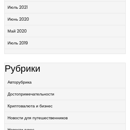
Июль 2021
Июнь 2020
Май 2020
Июль 2019
Рубрики
Авторубрика
Достопримечательности
Криптовалюта и бизнес
Новости для путешественников
Новости плюс