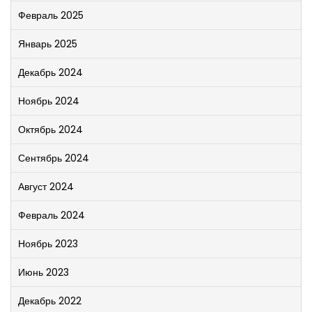
Февраль 2025
Январь 2025
Декабрь 2024
Ноябрь 2024
Октябрь 2024
Сентябрь 2024
Август 2024
Февраль 2024
Ноябрь 2023
Июнь 2023
Декабрь 2022