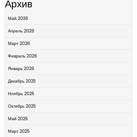
Архив
Май 2026
Апрель 2026
Март 2026
Февраль 2026
Январь 2026
Декабрь 2025
Ноябрь 2025
Октябрь 2025
Май 2025
Март 2025