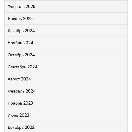
Февраль 2025
Январь 2025
Декабрь 2024
Ноябрь 2024
Октябрь 2024
Сентябрь 2024
Август 2024
Февраль 2024
Ноябрь 2023
Июнь 2023
Декабрь 2022