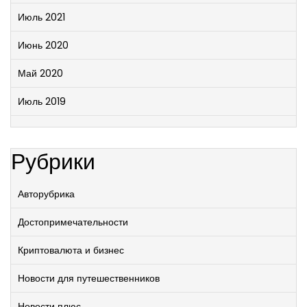
Июль 2021
Июнь 2020
Май 2020
Июль 2019
Рубрики
Авторубрика
Достопримечательности
Криптовалюта и бизнес
Новости для путешественников
Новости плюс