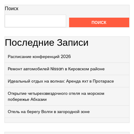
Поиск
ПОИСК
Последние Записи
Расписание конференций 2026
Ремонт автомобилей Nissan в Кировском районе
Идеальный отдых на волнах: Аренда яхт в Протарасе
Открытие четырехзвездочного отеля на морском
побережье Абхазии
Отель на берегу Волги в загородной зоне