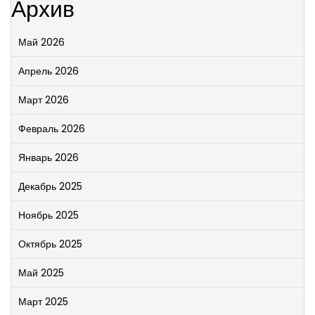
Архив
Май 2026
Апрель 2026
Март 2026
Февраль 2026
Январь 2026
Декабрь 2025
Ноябрь 2025
Октябрь 2025
Май 2025
Март 2025