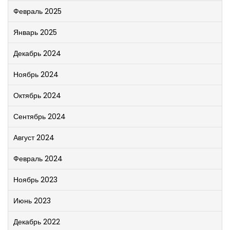
Февраль 2025
Январь 2025
Декабрь 2024
Ноябрь 2024
Октябрь 2024
Сентябрь 2024
Август 2024
Февраль 2024
Ноябрь 2023
Июнь 2023
Декабрь 2022