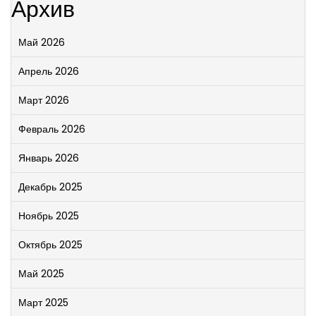
Архив
Май 2026
Апрель 2026
Март 2026
Февраль 2026
Январь 2026
Декабрь 2025
Ноябрь 2025
Октябрь 2025
Май 2025
Март 2025