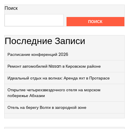
Поиск
ПОИСК
Последние Записи
Расписание конференций 2026
Ремонт автомобилей Nissan в Кировском районе
Идеальный отдых на волнах: Аренда яхт в Протарасе
Открытие четырехзвездочного отеля на морском
побережье Абхазии
Отель на берегу Волги в загородной зоне