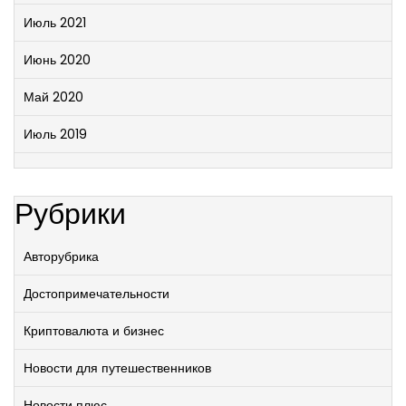
Июль 2021
Июнь 2020
Май 2020
Июль 2019
Рубрики
Авторубрика
Достопримечательности
Криптовалюта и бизнес
Новости для путешественников
Новости плюс