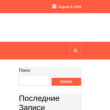
August 8, 2026
Поиск
ПОИСК
Последние
Записи