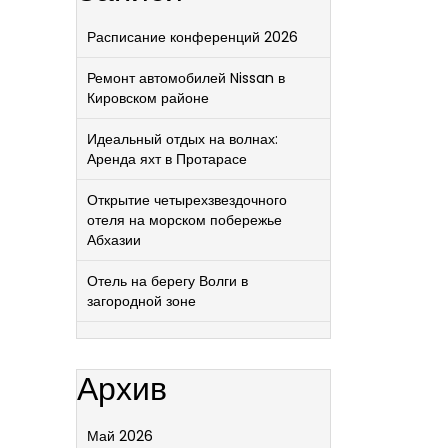
Расписание конференций 2026
Ремонт автомобилей Nissan в
Кировском районе
Идеальный отдых на волнах:
Аренда яхт в Протарасе
Открытие четырехзвездочного
отеля на морском побережье
Абхазии
Отель на берегу Волги в
загородной зоне
Архив
Май 2026