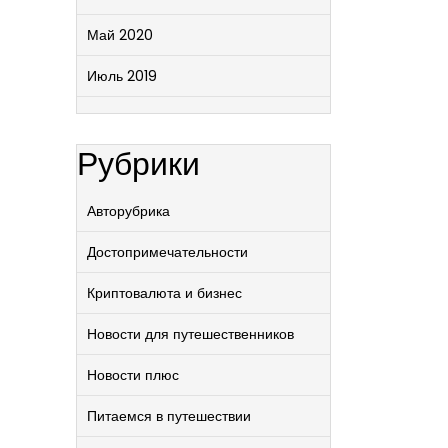
Май 2020
Июль 2019
Рубрики
Авторубрика
Достопримечательности
Криптовалюта и бизнес
Новости для путешественников
Новости плюс
Питаемся в путешествии