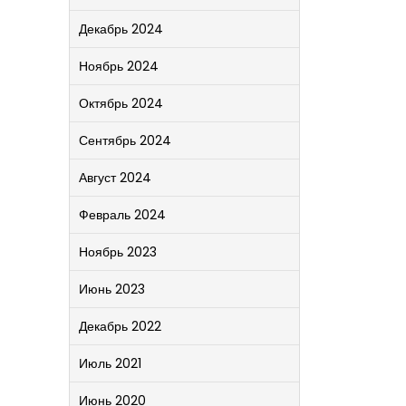
Декабрь 2024
Ноябрь 2024
Октябрь 2024
Сентябрь 2024
Август 2024
Февраль 2024
Ноябрь 2023
Июнь 2023
Декабрь 2022
Июль 2021
Июнь 2020