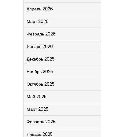
Апрель 2026
Март 2026
Февраль 2026
Январь 2026
Декабрь 2025
Ноябрь 2025
Октябрь 2025
Май 2025
Март 2025
Февраль 2025
Январь 2025