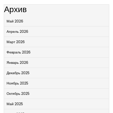
Архив
Май 2026
Апрель 2026
Март 2026
Февраль 2026
Январь 2026
Декабрь 2025
Ноябрь 2025
Октябрь 2025
Май 2025