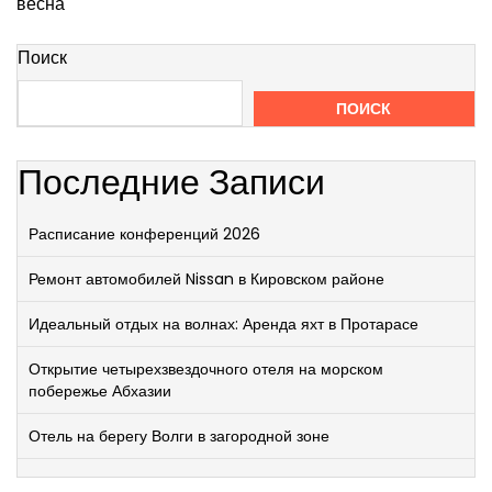
весна
Поиск
ПОИСК
Последние Записи
Расписание конференций 2026
Ремонт автомобилей Nissan в Кировском районе
Идеальный отдых на волнах: Аренда яхт в Протарасе
Открытие четырехзвездочного отеля на морском
побережье Абхазии
Отель на берегу Волги в загородной зоне