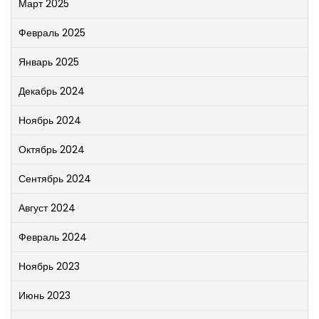
Март 2025
Февраль 2025
Январь 2025
Декабрь 2024
Ноябрь 2024
Октябрь 2024
Сентябрь 2024
Август 2024
Февраль 2024
Ноябрь 2023
Июнь 2023