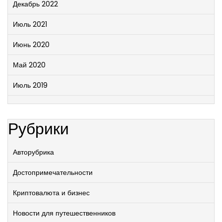
Декабрь 2022
Июль 2021
Июнь 2020
Май 2020
Июль 2019
Рубрики
Авторубрика
Достопримечательности
Криптовалюта и бизнес
Новости для путешественников