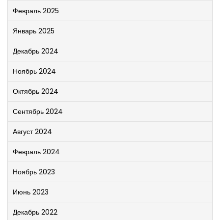
Февраль 2025
Январь 2025
Декабрь 2024
Ноябрь 2024
Октябрь 2024
Сентябрь 2024
Август 2024
Февраль 2024
Ноябрь 2023
Июнь 2023
Декабрь 2022