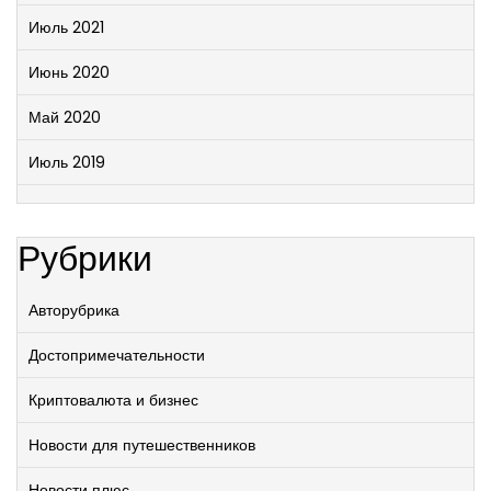
Июль 2021
Июнь 2020
Май 2020
Июль 2019
Рубрики
Авторубрика
Достопримечательности
Криптовалюта и бизнес
Новости для путешественников
Новости плюс