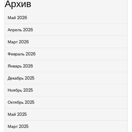
Архив
Май 2026
Апрель 2026
Март 2026
Февраль 2026
Январь 2026
Декабрь 2025
Ноябрь 2025
Октябрь 2025
Май 2025
Март 2025