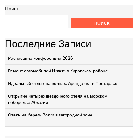
Поиск
ПОИСК
Последние Записи
Расписание конференций 2026
Ремонт автомобилей Nissan в Кировском районе
Идеальный отдых на волнах: Аренда яхт в Протарасе
Открытие четырехзвездочного отеля на морском
побережье Абхазии
Отель на берегу Волги в загородной зоне