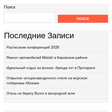
Поиск
ПОИСК
Последние Записи
Расписание конференций 2026
Ремонт автомобилей Nissan в Кировском районе
Идеальный отдых на волнах: Аренда яхт в Протарасе
Открытие четырехзвездочного отеля на морском
побережье Абхазии
Отель на берегу Волги в загородной зоне