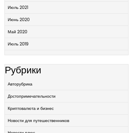
Июль 2021
Июнь 2020
Май 2020
Июль 2019
Рубрики
Авторубрика
Достопримечательности
Криптовалюта и бизнес
Новости для путешественников
Новости плюс