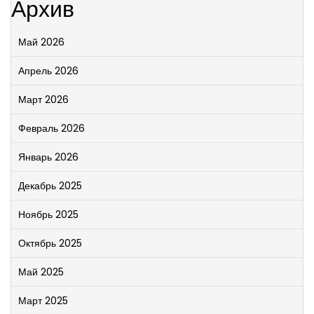
Архив
Май 2026
Апрель 2026
Март 2026
Февраль 2026
Январь 2026
Декабрь 2025
Ноябрь 2025
Октябрь 2025
Май 2025
Март 2025