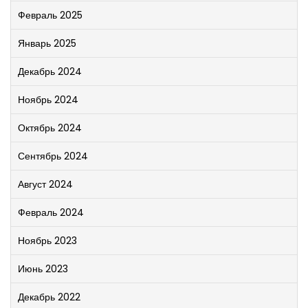
Февраль 2025
Январь 2025
Декабрь 2024
Ноябрь 2024
Октябрь 2024
Сентябрь 2024
Август 2024
Февраль 2024
Ноябрь 2023
Июнь 2023
Декабрь 2022