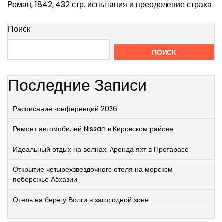
Роман, 1842, 432 стр. испытания и преодоление страха
Поиск
ПОИСК
Последние Записи
Расписание конференций 2026
Ремонт автомобилей Nissan в Кировском районе
Идеальный отдых на волнах: Аренда яхт в Протарасе
Открытие четырехзвездочного отеля на морском
побережье Абхазии
Отель на берегу Волги в загородной зоне