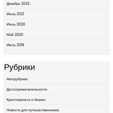
Декабрь 2022
Июль 2021
Июнь 2020
Май 2020
Июль 2019
Рубрики
Авторубрика
Достопримечательности
Криптовалюта и бизнес
Новости для путешественников