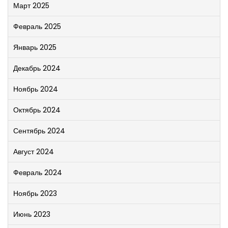
Март 2025
Февраль 2025
Январь 2025
Декабрь 2024
Ноябрь 2024
Октябрь 2024
Сентябрь 2024
Август 2024
Февраль 2024
Ноябрь 2023
Июнь 2023