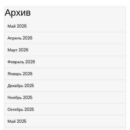
Архив
Май 2026
Апрель 2026
Март 2026
Февраль 2026
Январь 2026
Декабрь 2025
Ноябрь 2025
Октябрь 2025
Май 2025