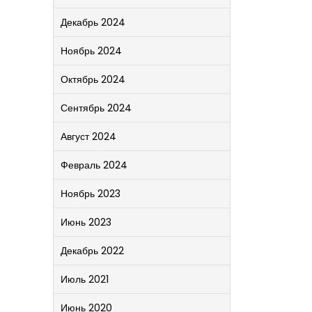
Декабрь 2024
Ноябрь 2024
Октябрь 2024
Сентябрь 2024
Август 2024
Февраль 2024
Ноябрь 2023
Июнь 2023
Декабрь 2022
Июль 2021
Июнь 2020