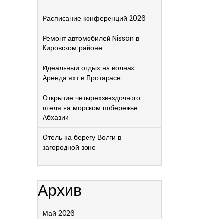
Расписание конференций 2026
Ремонт автомобилей Nissan в
Кировском районе
Идеальный отдых на волнах:
Аренда яхт в Протарасе
Открытие четырехзвездочного
отеля на морском побережье
Абхазии
Отель на берегу Волги в
загородной зоне
Архив
Май 2026