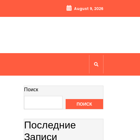
August 9, 2026
Поиск
ПОИСК
Последние
Записи