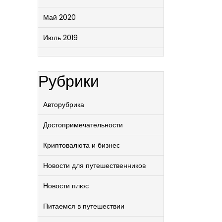
Май 2020
Июль 2019
Рубрики
Авторубрика
Достопримечательности
Криптовалюта и бизнес
Новости для путешественников
Новости плюс
Питаемся в путешествии