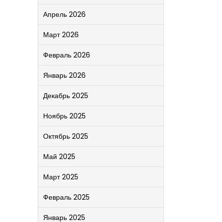
Апрель 2026
Март 2026
Февраль 2026
Январь 2026
Декабрь 2025
Ноябрь 2025
Октябрь 2025
Май 2025
Март 2025
Февраль 2025
Январь 2025