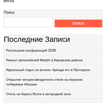
весна
Поиск
ПОИСК
Последние Записи
Расписание конференций 2026
Ремонт автомобилей Nissan в Кировском районе
Идеальный отдых на волнах: Аренда яхт в Протарасе
Открытие четырехзвездочного отеля на морском
побережье Абхазии
Отель на берегу Волги в загородной зоне