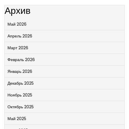
Архив
Май 2026
Апрель 2026
Март 2026
Февраль 2026
Январь 2026
Декабрь 2025
Ноябрь 2025
Октябрь 2025
Май 2025