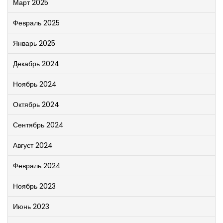
Март 2025
Февраль 2025
Январь 2025
Декабрь 2024
Ноябрь 2024
Октябрь 2024
Сентябрь 2024
Август 2024
Февраль 2024
Ноябрь 2023
Июнь 2023