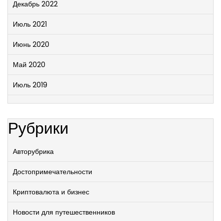
Декабрь 2022
Июль 2021
Июнь 2020
Май 2020
Июль 2019
Рубрики
Авторубрика
Достопримечательности
Криптовалюта и бизнес
Новости для путешественников