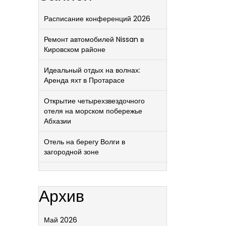
Расписание конференций 2026
Ремонт автомобилей Nissan в
Кировском районе
Идеальный отдых на волнах:
Аренда яхт в Протарасе
Открытие четырехзвездочного
отеля на морском побережье
Абхазии
Отель на берегу Волги в
загородной зоне
Архив
Май 2026