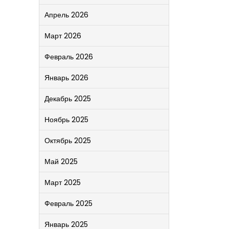
Апрель 2026
Март 2026
Февраль 2026
Январь 2026
Декабрь 2025
Ноябрь 2025
Октябрь 2025
Май 2025
Март 2025
Февраль 2025
Январь 2025