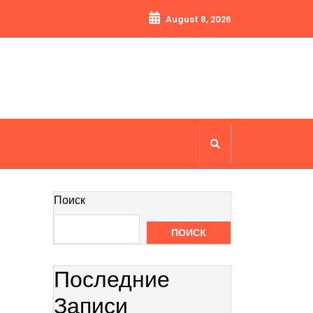
August 8, 2026
Поиск
ПОИСК
Последние
Записи