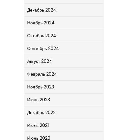
Декабрь 2024
Ноябрь 2024
Октябрь 2024
Сентябрь 2024
Август 2024
Февраль 2024
Ноябрь 2023
Июнь 2023
Декабрь 2022
Июль 2021
Июнь 2020