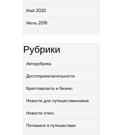
Май 2020
Июль 2019
Рубрики
Авторубрика
Достопримечательности
Криптовалюта и бизнес
Новости для путешественников
Новости плюс
Питаемся в путешествии