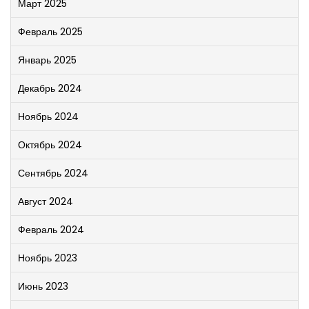
Март 2025
Февраль 2025
Январь 2025
Декабрь 2024
Ноябрь 2024
Октябрь 2024
Сентябрь 2024
Август 2024
Февраль 2024
Ноябрь 2023
Июнь 2023