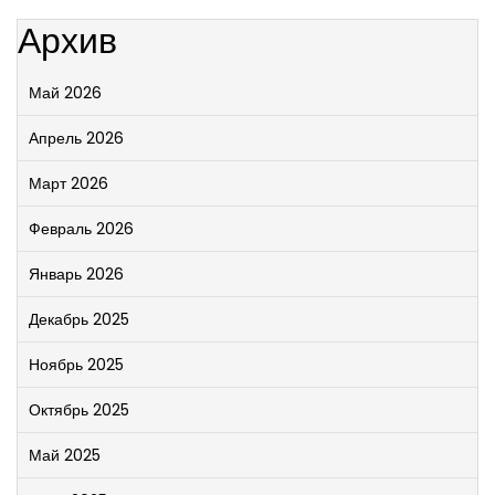
Архив
Май 2026
Апрель 2026
Март 2026
Февраль 2026
Январь 2026
Декабрь 2025
Ноябрь 2025
Октябрь 2025
Май 2025