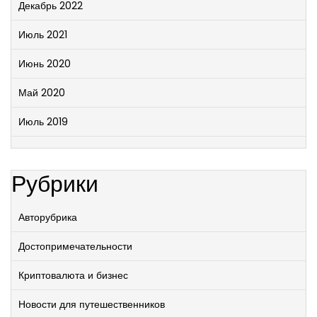
Декабрь 2022
Июль 2021
Июнь 2020
Май 2020
Июль 2019
Рубрики
Авторубрика
Достопримечательности
Криптовалюта и бизнес
Новости для путешественников