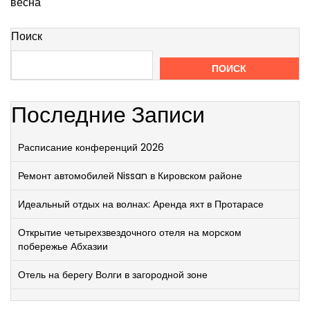
весна
Поиск
ПОИСК
Последние Записи
Расписание конференций 2026
Ремонт автомобилей Nissan в Кировском районе
Идеальный отдых на волнах: Аренда яхт в Протарасе
Открытие четырехзвездочного отеля на морском
побережье Абхазии
Отель на берегу Волги в загородной зоне