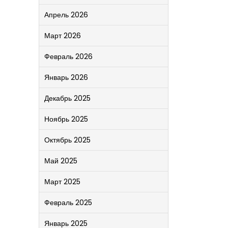
Апрель 2026
Март 2026
Февраль 2026
Январь 2026
Декабрь 2025
Ноябрь 2025
Октябрь 2025
Май 2025
Март 2025
Февраль 2025
Январь 2025