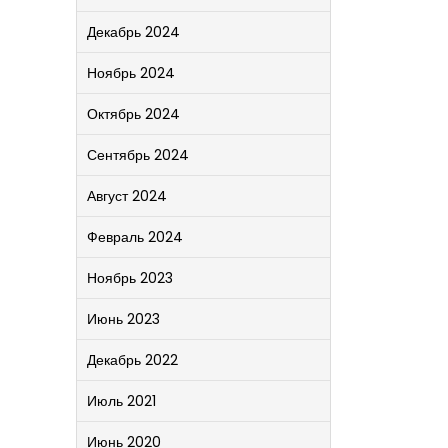
Декабрь 2024
Ноябрь 2024
Октябрь 2024
Сентябрь 2024
Август 2024
Февраль 2024
Ноябрь 2023
Июнь 2023
Декабрь 2022
Июль 2021
Июнь 2020