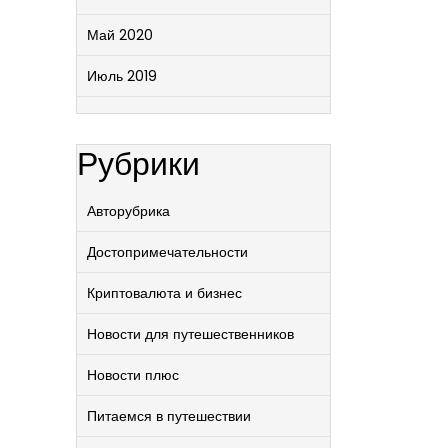
Май 2020
Июль 2019
Рубрики
Авторубрика
Достопримечательности
Криптовалюта и бизнес
Новости для путешественников
Новости плюс
Питаемся в путешествии