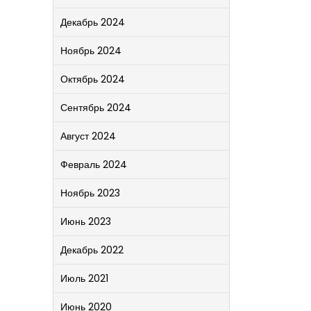
Декабрь 2024
Ноябрь 2024
Октябрь 2024
Сентябрь 2024
Август 2024
Февраль 2024
Ноябрь 2023
Июнь 2023
Декабрь 2022
Июль 2021
Июнь 2020