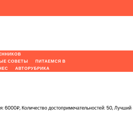
ЕННИКОВ
ЫЕ СОВЕТЫ
ПИТАЕМСЯ В
НЕС
АВТОРУБРИКА
я: 6000₽, Количество достопримечательностей: 50, Лучший 