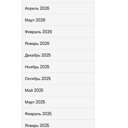
Апрель 2026
Март 2026
Февраль 2026
Январь 2026
Декабрь 2025
Ноябрь 2025
Октябрь 2025
Май 2025
Март 2025
Февраль 2025
Январь 2025