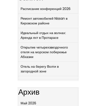
Расписание конференций 2026
Ремонт автомобилей Nissan в
Кировском районе
Идеальный отдых на волнах:
Аренда яхт в Протарасе
Открытие четырехзвездочного
отеля на морском побережье
Абхазии
Отель на берегу Волги в
загородной зоне
Архив
Май 2026