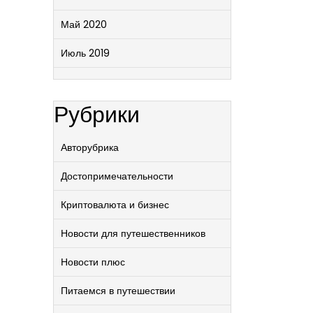
Май 2020
Июль 2019
Рубрики
Авторубрика
Достопримечательности
Криптовалюта и бизнес
Новости для путешественников
Новости плюс
Питаемся в путешествии