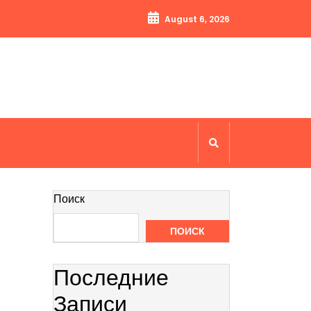
August 6, 2026
Поиск
ПОИСК
Последние
Записи