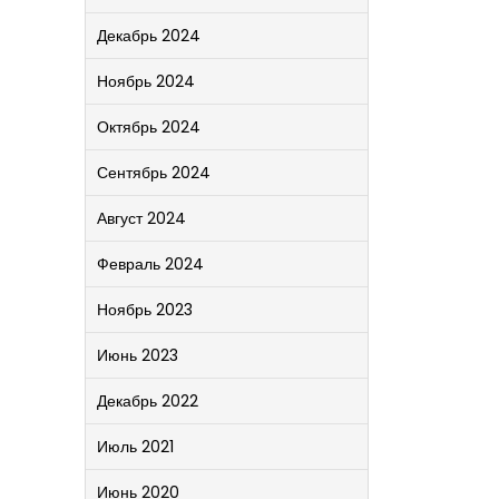
Декабрь 2024
Ноябрь 2024
Октябрь 2024
Сентябрь 2024
Август 2024
Февраль 2024
Ноябрь 2023
Июнь 2023
Декабрь 2022
Июль 2021
Июнь 2020