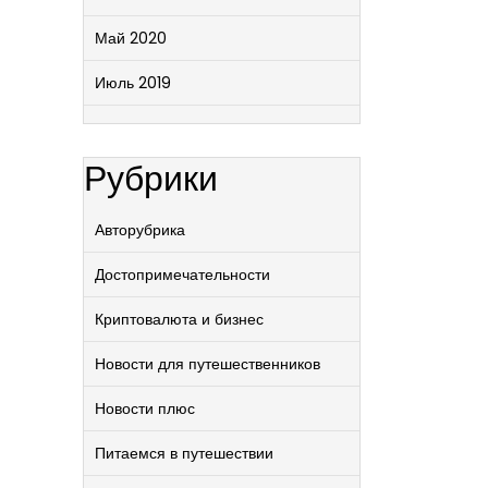
Май 2020
Июль 2019
Рубрики
Авторубрика
Достопримечательности
Криптовалюта и бизнес
Новости для путешественников
Новости плюс
Питаемся в путешествии