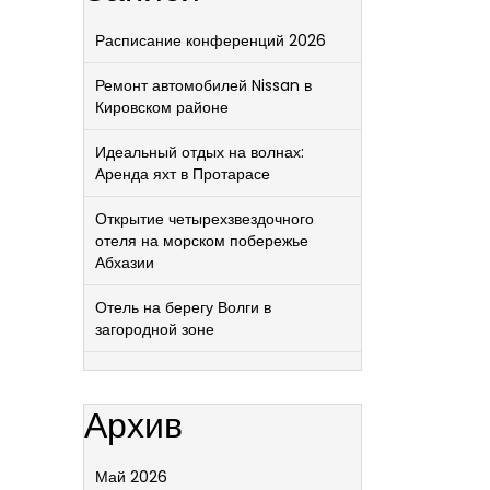
Расписание конференций 2026
Ремонт автомобилей Nissan в
Кировском районе
Идеальный отдых на волнах:
Аренда яхт в Протарасе
Открытие четырехзвездочного
отеля на морском побережье
Абхазии
Отель на берегу Волги в
загородной зоне
Архив
Май 2026