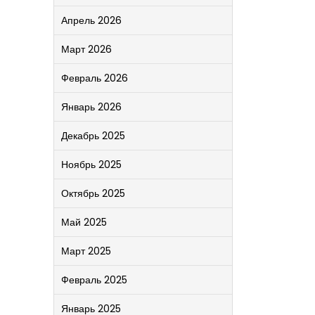
Апрель 2026
Март 2026
Февраль 2026
Январь 2026
Декабрь 2025
Ноябрь 2025
Октябрь 2025
Май 2025
Март 2025
Февраль 2025
Январь 2025