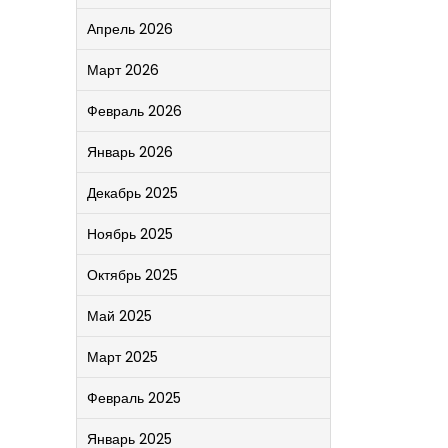
Апрель 2026
Март 2026
Февраль 2026
Январь 2026
Декабрь 2025
Ноябрь 2025
Октябрь 2025
Май 2025
Март 2025
Февраль 2025
Январь 2025