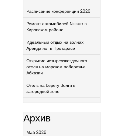
Расписание конференций 2026
Ремонт автомобилей Nissan в
Кировском районе
Идеальный отдых на волнах:
Аренда яхт в Протарасе
Открытие четырехзвездочного
отеля на морском побережье
Абхазии
Отель на берегу Волги в
загородной зоне
Архив
Май 2026