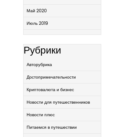
Май 2020
Июль 2019
Рубрики
Авторубрика
Достопримечательности
Криптовалюта и бизнес
Новости для путешественников
Новости плюс
Питаемся в путешествии