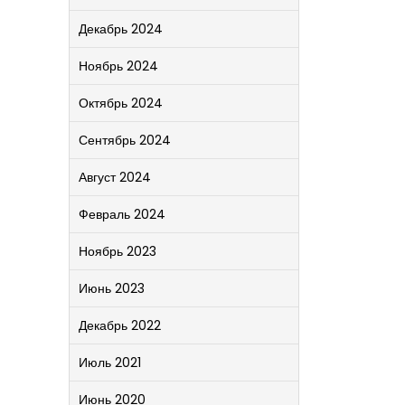
Декабрь 2024
Ноябрь 2024
Октябрь 2024
Сентябрь 2024
Август 2024
Февраль 2024
Ноябрь 2023
Июнь 2023
Декабрь 2022
Июль 2021
Июнь 2020