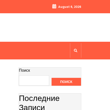
August 6, 2026
Поиск
ПОИСК
Последние
Записи