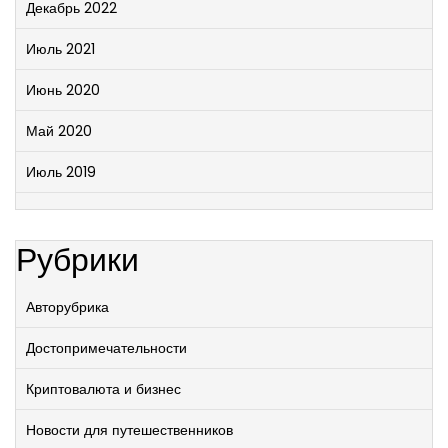
Декабрь 2022
Июль 2021
Июнь 2020
Май 2020
Июль 2019
Рубрики
Авторубрика
Достопримечательности
Криптовалюта и бизнес
Новости для путешественников