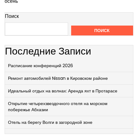
осень
Поиск
ПОИСК
Последние Записи
Расписание конференций 2026
Ремонт автомобилей Nissan в Кировском районе
Идеальный отдых на волнах: Аренда яхт в Протарасе
Открытие четырехзвездочного отеля на морском
побережье Абхазии
Отель на берегу Волги в загородной зоне