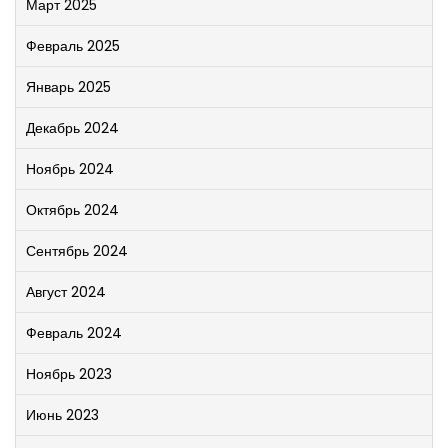
Март 2025
Февраль 2025
Январь 2025
Декабрь 2024
Ноябрь 2024
Октябрь 2024
Сентябрь 2024
Август 2024
Февраль 2024
Ноябрь 2023
Июнь 2023