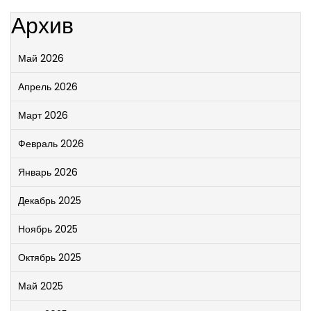
Архив
Май 2026
Апрель 2026
Март 2026
Февраль 2026
Январь 2026
Декабрь 2025
Ноябрь 2025
Октябрь 2025
Май 2025