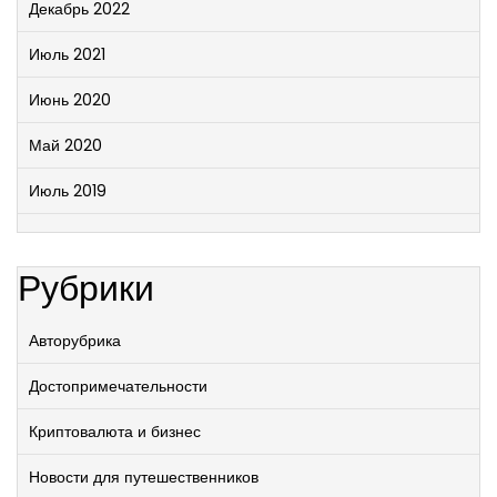
Декабрь 2022
Июль 2021
Июнь 2020
Май 2020
Июль 2019
Рубрики
Авторубрика
Достопримечательности
Криптовалюта и бизнес
Новости для путешественников