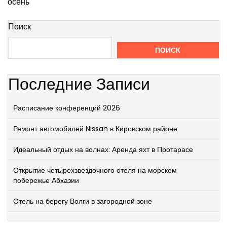
осень
Поиск
ПОИСК
Последние Записи
Расписание конференций 2026
Ремонт автомобилей Nissan в Кировском районе
Идеальный отдых на волнах: Аренда яхт в Протарасе
Открытие четырехзвездочного отеля на морском
побережье Абхазии
Отель на берегу Волги в загородной зоне