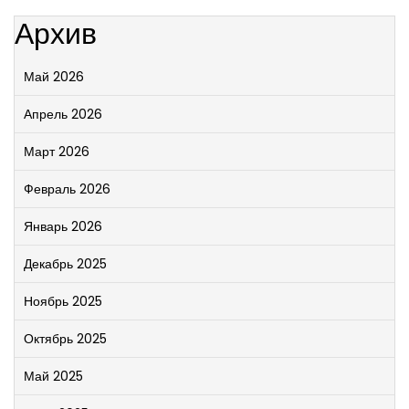
Архив
Май 2026
Апрель 2026
Март 2026
Февраль 2026
Январь 2026
Декабрь 2025
Ноябрь 2025
Октябрь 2025
Май 2025