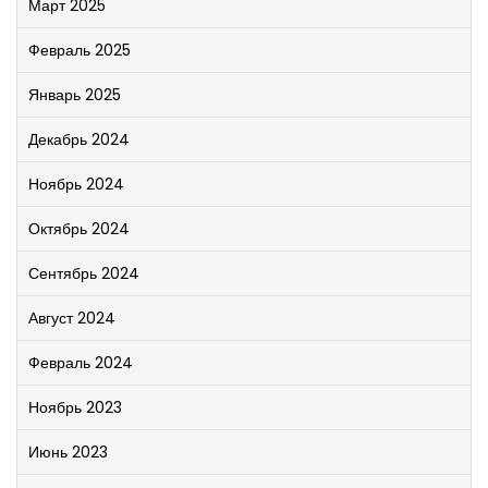
Март 2025
Февраль 2025
Январь 2025
Декабрь 2024
Ноябрь 2024
Октябрь 2024
Сентябрь 2024
Август 2024
Февраль 2024
Ноябрь 2023
Июнь 2023